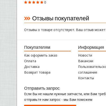
0
Отзывы покупателей
Отзывы о товаре отсутствуют. Ваш отзыв может
Покупателям
Информация
Как оформить заказ
Новости
Оплата
Вакансии
Доставка
Пользовательск
Возврат товара
соглашение
Контакты
Отправить запрос
Если Вы не нашли нужные запчасти, или Вам тре
отправьте нам запрос - мы Вам поможем