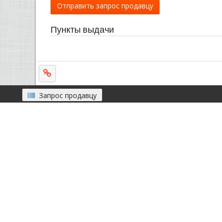
Отправить запрос продавцу
Пункты выдачи
Запрос продавцу