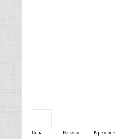
Цена
Наличие
В резерве