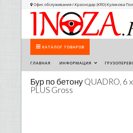
Офис обслуживания г.Краснодар (KRD) Куликова Поля
КАТАЛОГ
ТОВАРОВ
ГЛАВНАЯ
ИНФОРМАЦИЯ
ГРУЗОПЕРЕВ
Бур по бетону QUADRO, 6 x
PLUS Gross