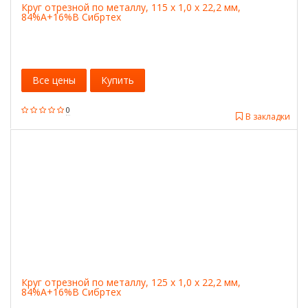
Круг отрезной по металлу, 115 х 1,0 х 22,2 мм,
84%A+16%B Сибртех
Все цены
Купить
0
В закладки
Круг отрезной по металлу, 125 х 1,0 х 22,2 мм,
84%A+16%B Сибртех