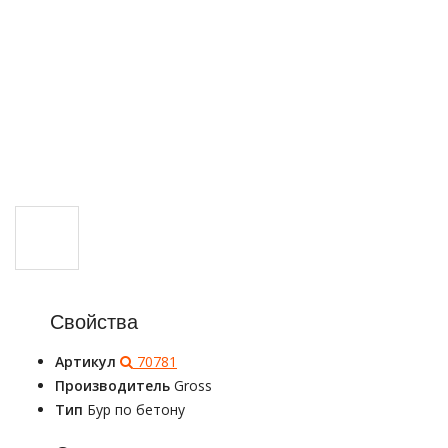
Свойства
Артикул
70781
Производитель
Gross
Тип
Бур по бетону