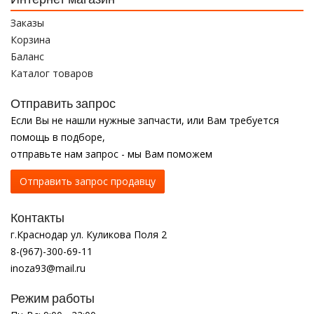
Заказы
Корзина
Баланс
Каталог товаров
Отправить запрос
Если Вы не нашли нужные запчасти, или Вам требуется
помощь в подборе,
отправьте нам запрос - мы Вам поможем
Отправить запрос продавцу
Контакты
г.Краснодар ул. Куликова Поля 2
8-(967)-300-69-11
inoza93@mail.ru
Режим работы