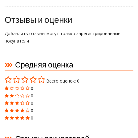
Отзывы и оценки
Добавлять отзывы могут только зарегистрированные
покупатели
Средняя оценка
Всего оценок: 0
0
0
0
0
0