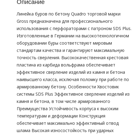
Описание
Линейка буров по бетону Quadro торговой марки
Gross предназначена для профессионального
использования с перфораторами с патроном SDS Plus.
Изготовленные в Германии на высокотехнологичном
оборудовании буры соответствуют мировым
стандартам качества и гарантируют максимальную
точность сверления. Высококачественная крестовая
пластина из карбида вольфрама обеспечивает
эффективное сверление изделий из камня и бетона
наивысшего класса, исключая поломку при работе по
армированному бетону. Особенности Хвостовик
системы SDS Plus Эффективное сверление изделий из
камня и бетона, в том числе армированного
Преимущества Устойчивость корпуса к высоким
температурам и деформации Конструкция
обеспечивает максимально эффективный отвод
шлама Высокая износостойкость при ударных