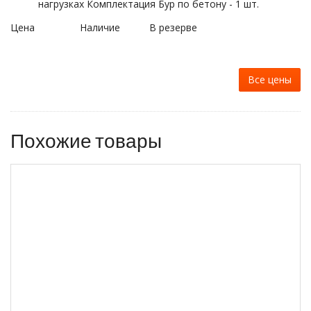
нагрузках Комплектация Бур по бетону - 1 шт.
Цена
Наличие
В резерве
Все цены
Похожие товары