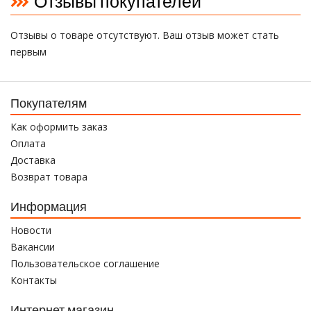
Отзывы покупателей
Отзывы о товаре отсутствуют. Ваш отзыв может стать
первым
Покупателям
Как оформить заказ
Оплата
Доставка
Возврат товара
Информация
Новости
Вакансии
Пользовательское соглашение
Контакты
Интернет магазин