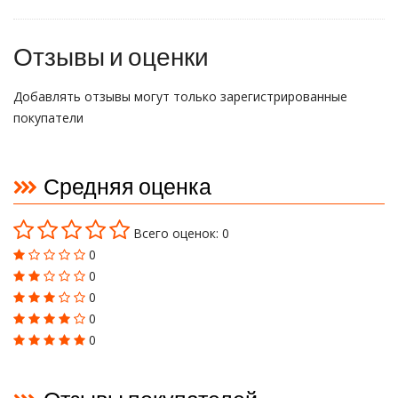
Отзывы и оценки
Добавлять отзывы могут только зарегистрированные
покупатели
Средняя оценка
Всего оценок: 0
0
0
0
0
0