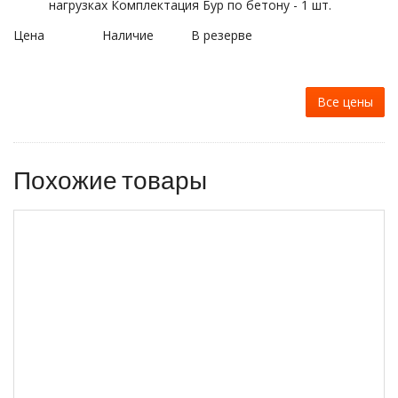
нагрузках Комплектация Бур по бетону - 1 шт.
Цена
Наличие
В резерве
Все цены
Похожие товары