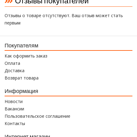
Отзывы покупателей
Отзывы о товаре отсутствуют. Ваш отзыв может стать
первым
Покупателям
Как оформить заказ
Оплата
Доставка
Возврат товара
Информация
Новости
Вакансии
Пользовательское соглашение
Контакты
Интернет магазин