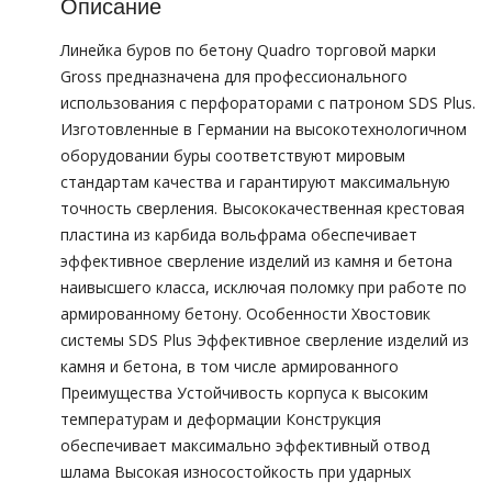
Описание
Линейка буров по бетону Quadro торговой марки
Gross предназначена для профессионального
использования с перфораторами с патроном SDS Plus.
Изготовленные в Германии на высокотехнологичном
оборудовании буры соответствуют мировым
стандартам качества и гарантируют максимальную
точность сверления. Высококачественная крестовая
пластина из карбида вольфрама обеспечивает
эффективное сверление изделий из камня и бетона
наивысшего класса, исключая поломку при работе по
армированному бетону. Особенности Хвостовик
системы SDS Plus Эффективное сверление изделий из
камня и бетона, в том числе армированного
Преимущества Устойчивость корпуса к высоким
температурам и деформации Конструкция
обеспечивает максимально эффективный отвод
шлама Высокая износостойкость при ударных