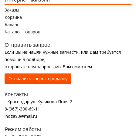
Заказы
Корзина
Баланс
Каталог товаров
Отправить запрос
Если Вы не нашли нужные запчасти, или Вам требуется
помощь в подборе,
отправьте нам запрос - мы Вам поможем
Отправить запрос продавцу
Контакты
г.Краснодар ул. Куликова Поля 2
8-(967)-300-69-11
inoza93@mail.ru
Режим работы