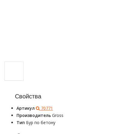
Свойства
Артикул
70771
Производитель
Gross
Тип
Бур по бетону