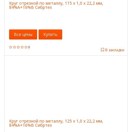
Круг отрезной по металлу, 115 х 1,0 х 22,2 мм,
84%A+16%B Сибртех
Все цены
Купить
0
В закладки
Круг отрезной по металлу, 125 х 1,0 х 22,2 мм,
84%A+16%B Сибртех