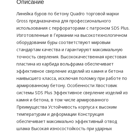
Описание
Линейка буров по бетону Quadro торговой марки
Gross предназначена для профессионального
использования с перфораторами с патроном SDS Plus.
Изготовленные в Германии на высокотехнологичном
оборудовании буры соответствуют мировым
стандартам качества и гарантируют максимальную
точность сверления. Высококачественная крестовая
пластина из карбида вольфрама обеспечивает
эффективное сверление изделий из камня и бетона
наивысшего класса, исключая поломку при работе по
армированному бетону. Особенности Хвостовик
системы SDS Plus Эффективное сверление изделий из
камня и бетона, в том числе армированного
Преимущества Устойчивость корпуса к высоким
температурам и деформации Конструкция
обеспечивает максимально эффективный отвод
шлама Высокая износостойкость при ударных