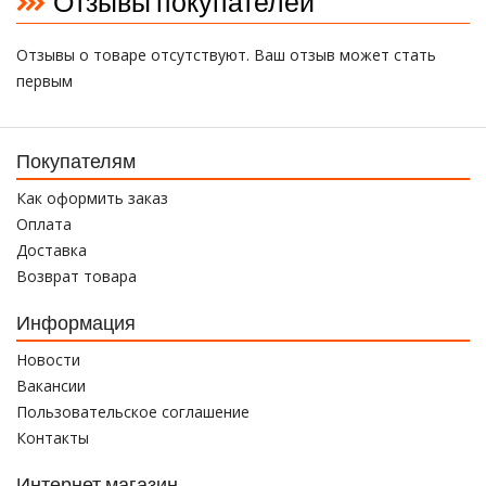
Отзывы покупателей
Отзывы о товаре отсутствуют. Ваш отзыв может стать
первым
Покупателям
Как оформить заказ
Оплата
Доставка
Возврат товара
Информация
Новости
Вакансии
Пользовательское соглашение
Контакты
Интернет магазин