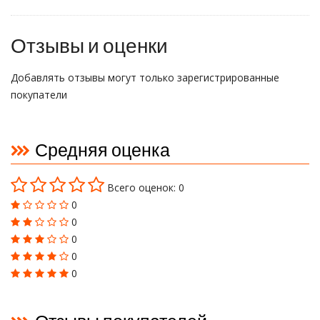
Отзывы и оценки
Добавлять отзывы могут только зарегистрированные
покупатели
Средняя оценка
Всего оценок: 0
0
0
0
0
0