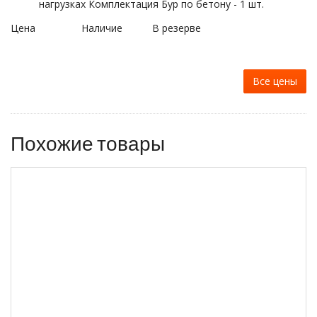
нагрузках Комплектация Бур по бетону - 1 шт.
Цена
Наличие
В резерве
Все цены
Похожие товары