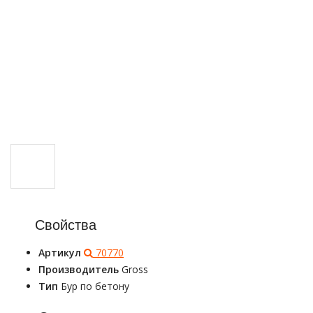
Свойства
Артикул
70770
Производитель
Gross
Тип
Бур по бетону