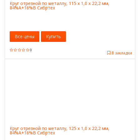
Круг отрезной по металлу, 115 х 1,0 х 22,2 мм,
84%A+16%B Сибртех
Все цены
Купить
0
В закладки
Круг отрезной по металлу, 125 х 1,0 х 22,2 мм,
84%A+16%B Сибртех