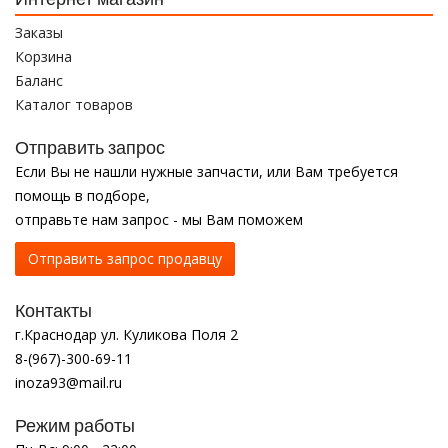
Заказы
Корзина
Баланс
Каталог товаров
Отправить запрос
Если Вы не нашли нужные запчасти, или Вам требуется
помощь в подборе,
отправьте нам запрос - мы Вам поможем
Отправить запрос продавцу
Контакты
г.Краснодар ул. Куликова Поля 2
8-(967)-300-69-11
inoza93@mail.ru
Режим работы