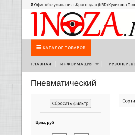
Офис обслуживания г.Краснодар (KRD) Куликова Поля
КАТАЛОГ
ТОВАРОВ
ГЛАВНАЯ
ИНФОРМАЦИЯ
ГРУЗОПЕРЕВ
Пневматический
Сорти
Сбросить фильтр
Цена, руб