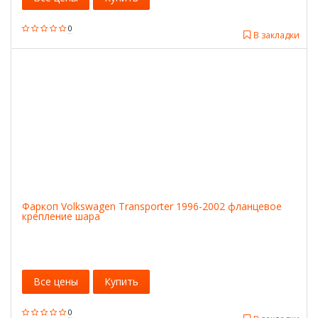
0
В закладки
Фаркоп Volkswagen Transporter 1996-2002 фланцевое
крепление шара
Все цены
Купить
0