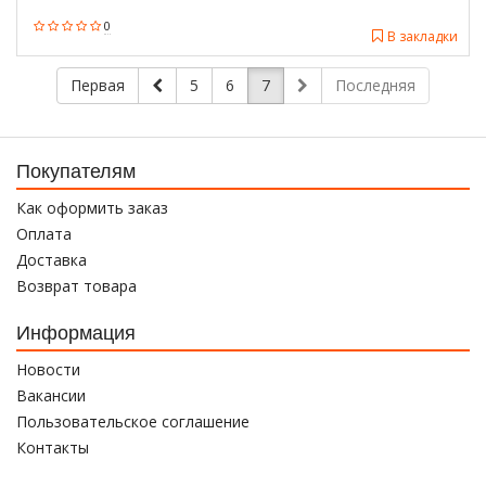
0
В закладки
Первая
5
6
7
Последняя
Покупателям
Как оформить заказ
Оплата
Доставка
Возврат товара
Информация
Новости
Вакансии
Пользовательское соглашение
Контакты