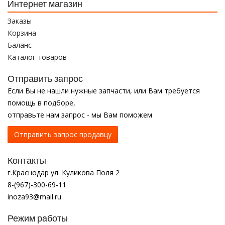
Интернет магазин
Заказы
Корзина
Баланс
Каталог товаров
Отправить запрос
Если Вы не нашли нужные запчасти, или Вам требуется
помощь в подборе,
отправьте нам запрос - мы Вам поможем
Отправить запрос продавцу
Контакты
г.Краснодар ул. Куликова Поля 2
8-(967)-300-69-11
inoza93@mail.ru
Режим работы