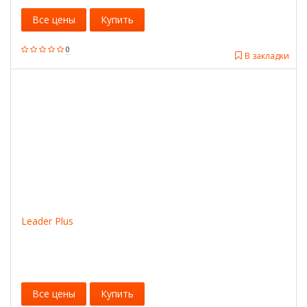
Все цены
Купить
0
В закладки
Leader Plus
Все цены
Купить