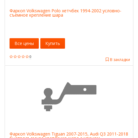
Фаркоп Volkswagen Polo хетчбек 1994-2002 условно-
съемное крепление шара
Все цены
Купить
0
В закладки
Фаркоп Volkswagen Tiguan 2007-2015, Audi Q3 2011-2018