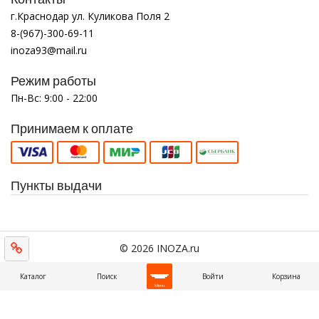
г.Краснодар ул. Куликова Поля 2
8-(967)-300-69-11
inoza93@mail.ru
Режим работы
Пн-Вс: 9:00 - 22:00
Принимаем к оплате
Пункты выдачи
© 2026 INOZA.ru