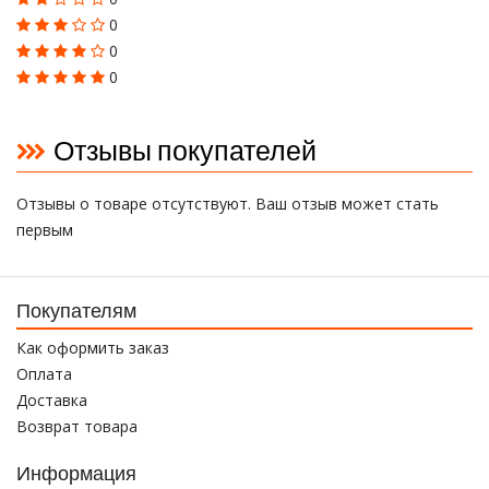
0
0
0
Отзывы покупателей
Отзывы о товаре отсутствуют. Ваш отзыв может стать
первым
Покупателям
Как оформить заказ
Оплата
Доставка
Возврат товара
Информация