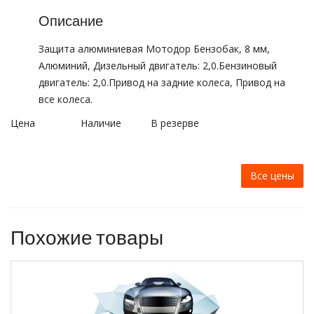
Описание
Защита алюминиевая Мотодор Бензобак, 8 мм,
Алюминий, Дизельный двигатель: 2,0.Бензиновый
двигатель: 2,0.Привод на задние колеса, Привод на
все колеса.
Цена
Наличие
В резерве
Все цены
Похожие товары