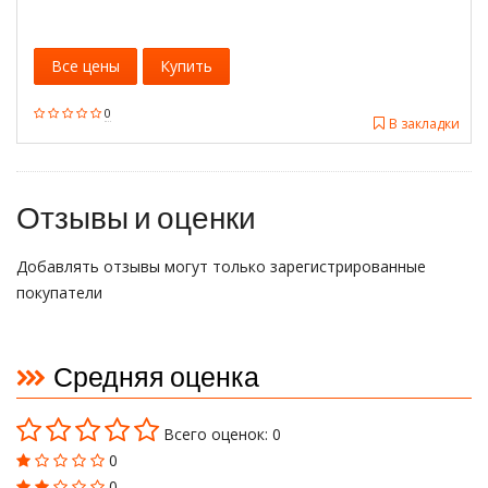
Все цены
Купить
0
В закладки
Отзывы и оценки
Добавлять отзывы могут только зарегистрированные
покупатели
Средняя оценка
Всего оценок: 0
0
0