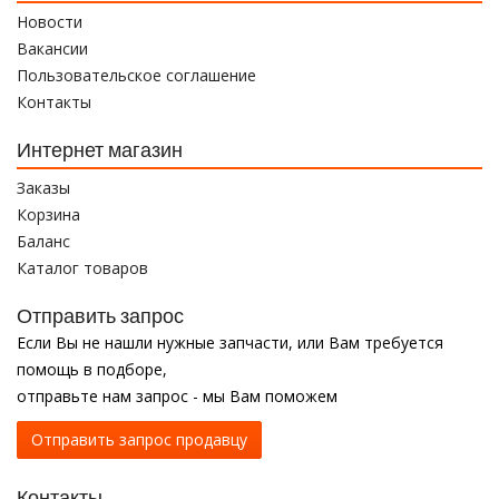
Новости
Вакансии
Пользовательское соглашение
Контакты
Интернет магазин
Заказы
Корзина
Баланс
Каталог товаров
Отправить запрос
Если Вы не нашли нужные запчасти, или Вам требуется
помощь в подборе,
отправьте нам запрос - мы Вам поможем
Отправить запрос продавцу
Контакты