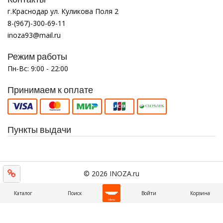
г.Краснодар ул. Куликова Поля 2
8-(967)-300-69-11
inoza93@mail.ru
Режим работы
Пн-Вс: 9:00 - 22:00
Принимаем к оплате
Пункты выдачи
© 2026 INOZA.ru