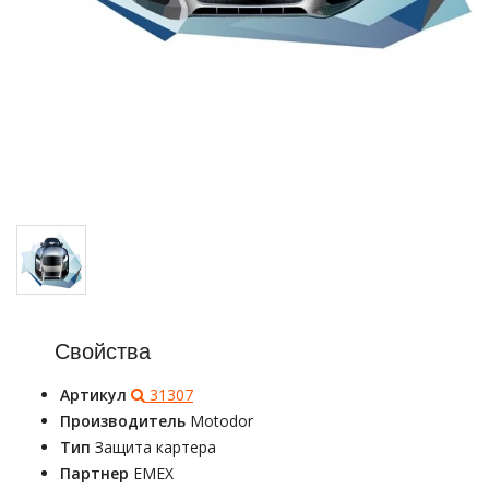
Свойства
Артикул
31307
Производитель
Motodor
Тип
Защита картера
Партнер
EMEX