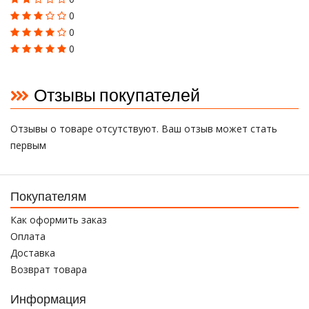
0
0
0
Отзывы покупателей
Отзывы о товаре отсутствуют. Ваш отзыв может стать
первым
Покупателям
Как оформить заказ
Оплата
Доставка
Возврат товара
Информация