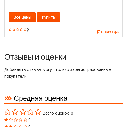
Все цены
Купить
0
В закладки
Отзывы и оценки
Добавлять отзывы могут только зарегистрированные
покупатели
Средняя оценка
Всего оценок: 0
0
0