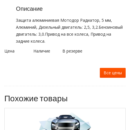
Описание
Защита алюминиевая Мотодор Радиатор, 5 мм,
Алюминий, Дизельный двигатель: 2,5, 3,2.Бензиновый
двигатель: 3,0.Привод на все колеса, Привод на
задние колеса.
Цена
Наличие
В резерве
Все цены
Похожие товары