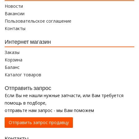
Новости
Вакансии
Пользовательское соглашение
Контакты
Интернет магазин
Заказы
Корзина
Баланс
Каталог товаров
Отправить запрос
Если Вы не нашли нужные запчасти, или Вам требуется
помощь в подборе,
отправьте нам запрос - мы Вам поможем
Отправить запрос продавцу
Контакты