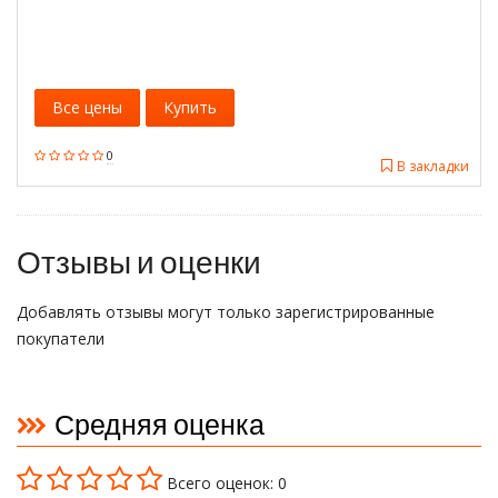
Все цены
Купить
0
В закладки
Отзывы и оценки
Добавлять отзывы могут только зарегистрированные
покупатели
Средняя оценка
Всего оценок: 0