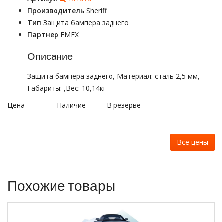
Производитель
Sheriff
Тип
Защита бампера заднего
Партнер
EMEX
Описание
Защита бампера заднего, Материал: сталь 2,5 мм,
Габариты: ,Вес: 10,14кг
Цена
Наличие
В резерве
Все цены
Похожие товары