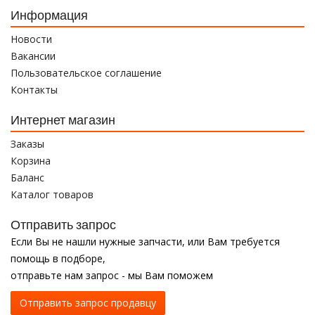
Информация
Новости
Вакансии
Пользовательское соглашение
Контакты
Интернет магазин
Заказы
Корзина
Баланс
Каталог товаров
Отправить запрос
Если Вы не нашли нужные запчасти, или Вам требуется
помощь в подборе,
отправьте нам запрос - мы Вам поможем
Отправить запрос продавцу