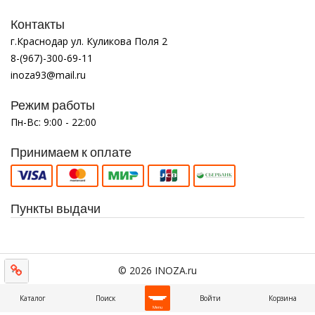
Контакты
г.Краснодар ул. Куликова Поля 2
8-(967)-300-69-11
inoza93@mail.ru
Режим работы
Пн-Вс: 9:00 - 22:00
Принимаем к оплате
Пункты выдачи
© 2026 INOZA.ru