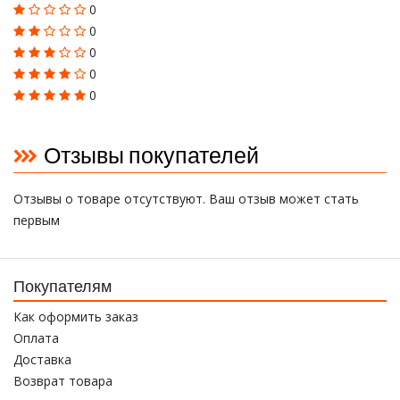
0
0
0
0
0
Отзывы покупателей
Отзывы о товаре отсутствуют. Ваш отзыв может стать
первым
Покупателям
Как оформить заказ
Оплата
Доставка
Возврат товара