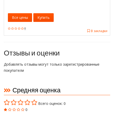
Все цены
Купить
0
В закладки
Отзывы и оценки
Добавлять отзывы могут только зарегистрированные
покупатели
Средняя оценка
Всего оценок: 0
0