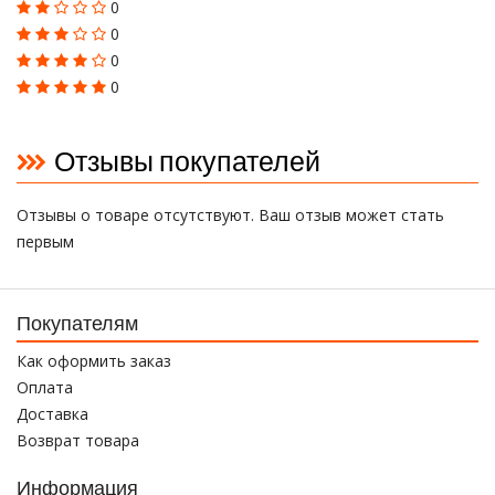
0
0
0
0
Отзывы покупателей
Отзывы о товаре отсутствуют. Ваш отзыв может стать
первым
Покупателям
Как оформить заказ
Оплата
Доставка
Возврат товара
Информация