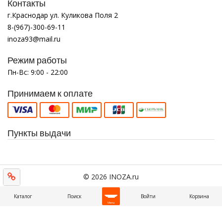
Контакты
г.Краснодар ул. Куликова Поля 2
8-(967)-300-69-11
inoza93@mail.ru
Режим работы
Пн-Вс: 9:00 - 22:00
Принимаем к оплате
Пункты выдачи
© 2026 INOZA.ru