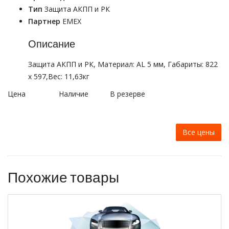
Тип
Защита АКПП и РК
Партнер
EMEX
Описание
Защита АКПП и РК, Материал: AL 5 мм, Габариты: 822
х 597,Вес: 11,63кг
Цена
Наличие
В резерве
Все цены
Похожие товары