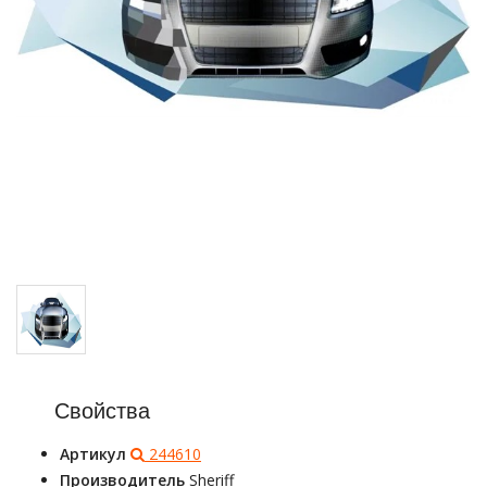
Свойства
Артикул
244610
Производитель
Sheriff