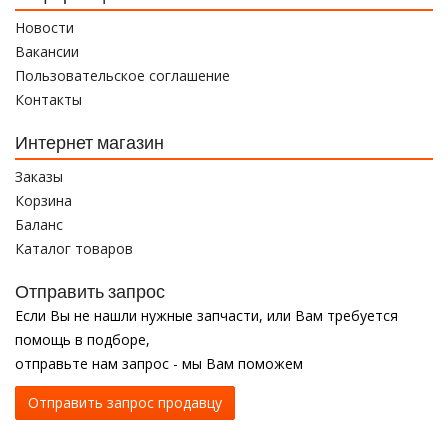
Новости
Вакансии
Пользовательское соглашение
Контакты
Интернет магазин
Заказы
Корзина
Баланс
Каталог товаров
Отправить запрос
Если Вы не нашли нужные запчасти, или Вам требуется
помощь в подборе,
отправьте нам запрос - мы Вам поможем
Отправить запрос продавцу