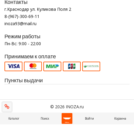
Контакты
г.Краснодар ул. Куликова Поля 2
8-(967)-300-69-11
inoza93@mail.ru
Режим работы
Пн-Вс: 9:00 - 22:00
Принимаем к оплате
Пункты выдачи
© 2026 INOZA.ru