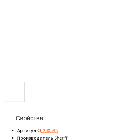
Свойства
Артикул
240536
Производитель
Sheriff