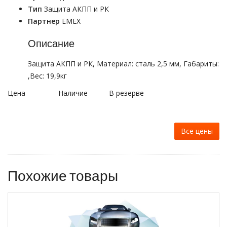
Тип
Защита АКПП и РК
Партнер
EMEX
Описание
Защита АКПП и РК, Материал: сталь 2,5 мм, Габариты:
,Вес: 19,9кг
Цена
Наличие
В резерве
Все цены
Похожие товары