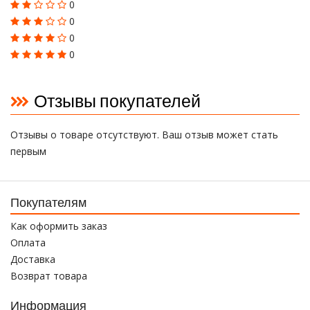
0
0
0
0
Отзывы покупателей
Отзывы о товаре отсутствуют. Ваш отзыв может стать
первым
Покупателям
Как оформить заказ
Оплата
Доставка
Возврат товара
Информация