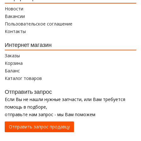
Новости
Вакансии
Пользовательское соглашение
Контакты
Интернет магазин
Заказы
Корзина
Баланс
Каталог товаров
Отправить запрос
Если Вы не нашли нужные запчасти, или Вам требуется
помощь в подборе,
отправьте нам запрос - мы Вам поможем
Отправить запрос продавцу