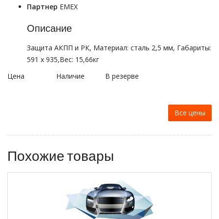
Партнер
EMEX
Описание
Защита АКПП и РК, Материал: сталь 2,5 мм, Габариты:
591 х 935,Вес: 15,66кг
Цена
Наличие
В резерве
Все цены
Похожие товары