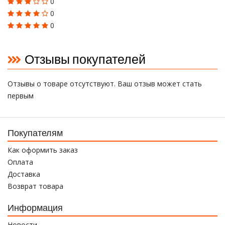
0
0
0
Отзывы покупателей
Отзывы о товаре отсутствуют. Ваш отзыв может стать
первым
Покупателям
Как оформить заказ
Оплата
Доставка
Возврат товара
Информация
Новости