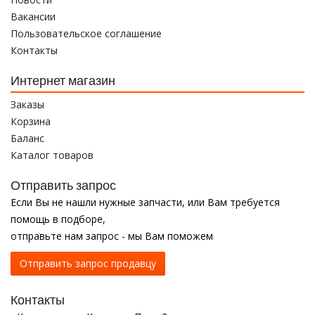
Вакансии
Пользовательское соглашение
Контакты
Интернет магазин
Заказы
Корзина
Баланс
Каталог товаров
Отправить запрос
Если Вы не нашли нужные запчасти, или Вам требуется
помощь в подборе,
отправьте нам запрос - мы Вам поможем
Отправить запрос продавцу
Контакты