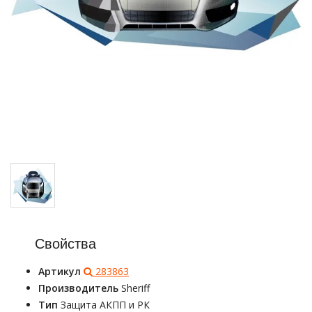
Свойства
Артикул
283863
Производитель
Sheriff
Тип
Защита АКПП и РК