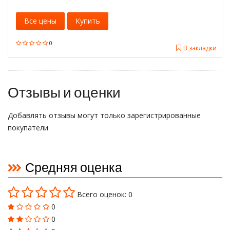
Все цены
Купить
0
В закладки
Отзывы и оценки
Добавлять отзывы могут только зарегистрированные
покупатели
Средняя оценка
Всего оценок: 0
0
0