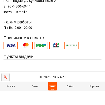
г.Краснодар ул. Куликова Поля 2
8-(967)-300-69-11
inoza93@mail.ru
Режим работы
Пн-Вс: 9:00 - 22:00
Принимаем к оплате
Пункты выдачи
© 2026 INOZA.ru