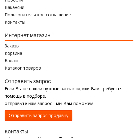
Вакансии
Пользовательское соглашение
Контакты
Интернет магазин
Заказы
Корзина
Баланс
Каталог товаров
Отправить запрос
Если Вы не нашли нужные запчасти, или Вам требуется
помощь в подборе,
отправьте нам запрос - мы Вам поможем
Отправить запрос продавцу
Контакты