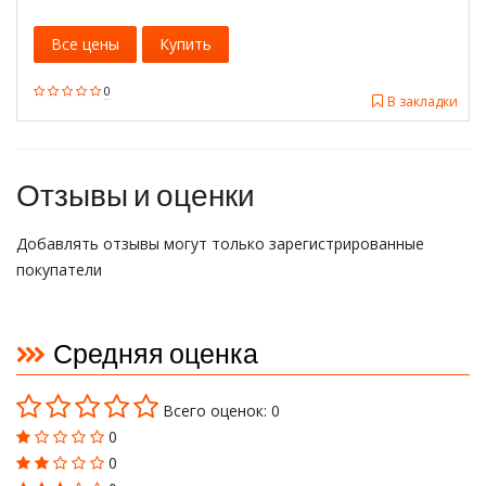
Все цены
Купить
0
В закладки
Отзывы и оценки
Добавлять отзывы могут только зарегистрированные
покупатели
Средняя оценка
Всего оценок: 0
0
0