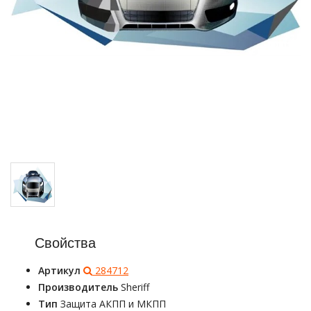
Свойства
Артикул
284712
Производитель
Sheriff
Тип
Защита АКПП и МКПП