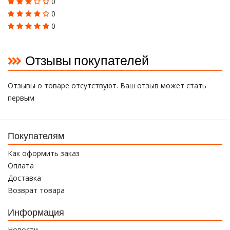
0
0
0
Отзывы покупателей
Отзывы о товаре отсутствуют. Ваш отзыв может стать
первым
Покупателям
Как оформить заказ
Оплата
Доставка
Возврат товара
Информация
Новости