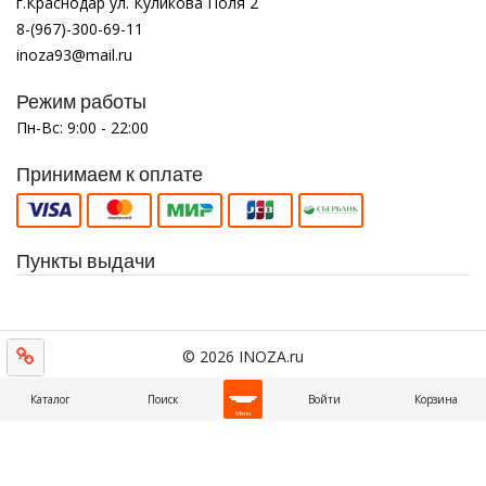
г.Краснодар ул. Куликова Поля 2
8-(967)-300-69-11
inoza93@mail.ru
Режим работы
Пн-Вс: 9:00 - 22:00
Принимаем к оплате
Пункты выдачи
© 2026 INOZA.ru