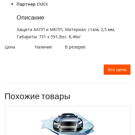
Партнер
EMEX
Описание
Защита АКПП и МКПП, Материал: сталь 2,5 мм,
Габариты: 731 х 591,Вес: 8,46кг
Цена
Наличие
В резерве
Все цены
Похожие товары