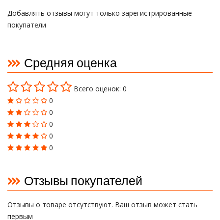
Добавлять отзывы могут только зарегистрированные
покупатели
Средняя оценка
Всего оценок: 0
0
0
0
0
0
Отзывы покупателей
Отзывы о товаре отсутствуют. Ваш отзыв может стать
первым