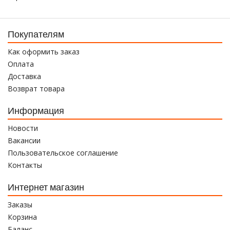
Покупателям
Как оформить заказ
Оплата
Доставка
Возврат товара
Информация
Новости
Вакансии
Пользовательское соглашение
Контакты
Интернет магазин
Заказы
Корзина
Баланс