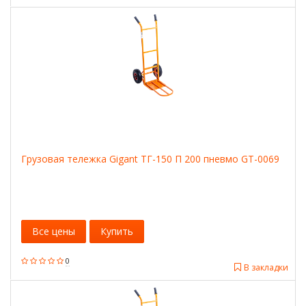
Грузовая тележка Gigant ТГ-150 П 200 пневмо GT-0069
Все цены
Купить
0
В закладки