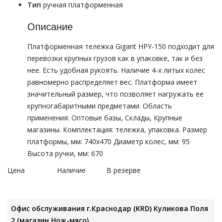
Тип
ручная платформенная
Описание
Платформенная тележка Gigant HPY-150 подходит для
перевозки крупных грузов как в упаковке, так и без
нее. Есть удобная рукоять. Наличие 4-х литых колес
равномерно распределяет вес. Платформа имеет
значительный размер, что позволяет нагружать ее
крупногабаритными предметами. Область
применения: Оптовые базы, Склады, Крупные
магазины. Комплектация: тележка, упаковка. Размер
платформы, мм: 740х470 Диаметр колес, мм: 95
Высота ручки, мм: 670
Цена
Наличие
В резерве
Офис обслуживания г.Краснодар (KRD) Куликова Поля
2 (магазин Нож-мясо)