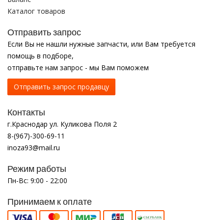
Каталог товаров
Отправить запрос
Если Вы не нашли нужные запчасти, или Вам требуется
помощь в подборе,
отправьте нам запрос - мы Вам поможем
Отправить запрос продавцу
Контакты
г.Краснодар ул. Куликова Поля 2
8-(967)-300-69-11
inoza93@mail.ru
Режим работы
Пн-Вс: 9:00 - 22:00
Принимаем к оплате