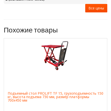
Все цены
Похожие товары
Подъемный стол PROLIFT TF 15, грузоподъемность 150
кг, высота подъема 730 мм, размер платформы
700x450 мм