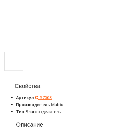
Свойства
Артикул
57008
Производитель
Matrix
Тип
Влагоотделитель
Описание