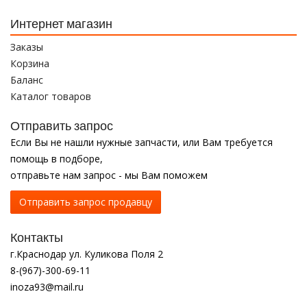
Интернет магазин
Заказы
Корзина
Баланс
Каталог товаров
Отправить запрос
Если Вы не нашли нужные запчасти, или Вам требуется
помощь в подборе,
отправьте нам запрос - мы Вам поможем
Отправить запрос продавцу
Контакты
г.Краснодар ул. Куликова Поля 2
8-(967)-300-69-11
inoza93@mail.ru