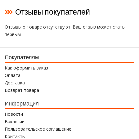
Отзывы покупателей
Отзывы о товаре отсутствуют. Ваш отзыв может стать
первым
Покупателям
Как оформить заказ
Оплата
Доставка
Возврат товара
Информация
Новости
Вакансии
Пользовательское соглашение
Контакты