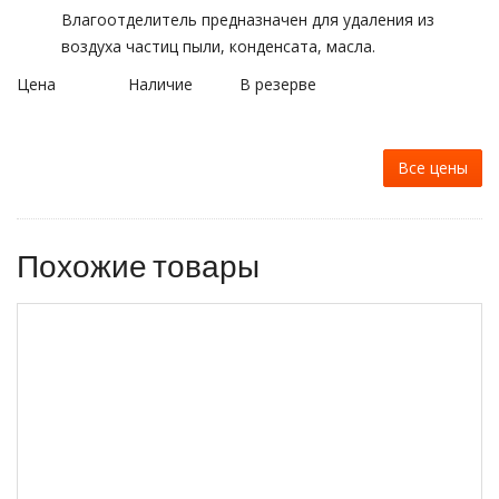
Влагоотделитель предназначен для удаления из
воздуха частиц пыли, конденсата, масла.
Цена
Наличие
В резерве
Все цены
Похожие товары