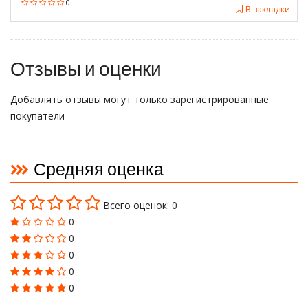
0
В закладки
Отзывы и оценки
Добавлять отзывы могут только зарегистрированные
покупатели
Средняя оценка
Всего оценок: 0
0
0
0
0
0