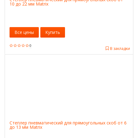
10 до 22 мм Matrix
Все цены
Купить
0
В закладки
Степлер пневматический для прямоугольных скоб от 6
до 13 мм Matrix