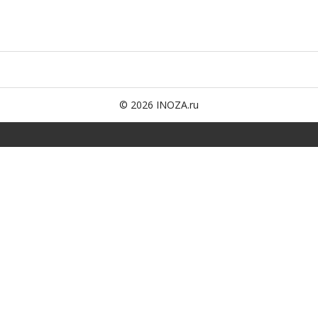
© 2026 INOZA.ru