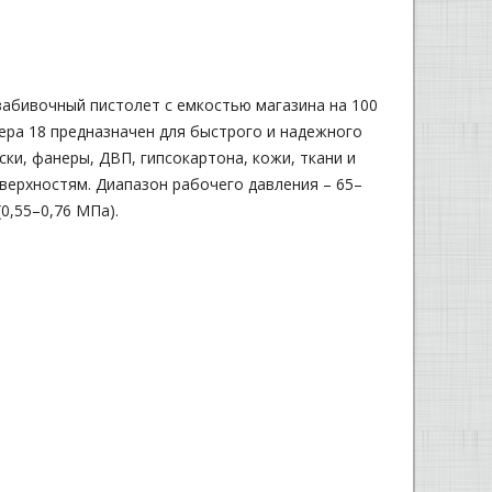
абивочный пистолет с емкостью магазина на 100
ера 18 предназначен для быстрого и надежного
ски, фанеры, ДВП, гипсокартона, кожи, ткани и
верхностям. Диапазон рабочего давления – 65–
(0,55–0,76 МПа).