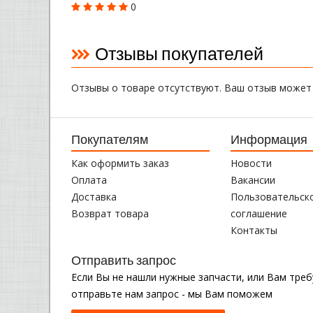
0
Отзывы покупателей
Отзывы о товаре отсутствуют. Ваш отзыв может
Покупателям
Информация
Как оформить заказ
Новости
Оплата
Вакансии
Доставка
Пользовательск
Возврат товара
соглашение
Контакты
Отправить запрос
Если Вы не нашли нужные запчасти, или Вам тре
отправьте нам запрос - мы Вам поможем