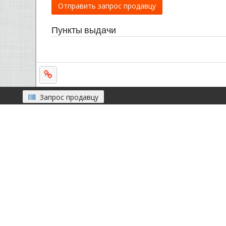
Отправить запрос продавцу
Пункты выдачи
Запрос продавцу