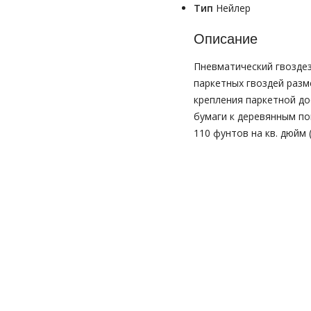
Тип
Нейлер
Описание
Пневматический гвоздез
паркетных гвоздей разм
крепления паркетной до
бумаги к деревянным по
110 фунтов на кв. дюйм 