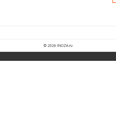
© 2026 INOZA.ru