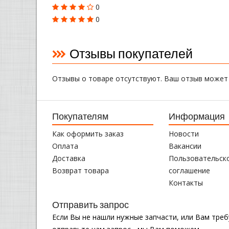
0
0
Отзывы покупателей
Отзывы о товаре отсутствуют. Ваш отзыв может
Покупателям
Информация
Как оформить заказ
Новости
Оплата
Вакансии
Доставка
Пользовательск
Возврат товара
соглашение
Контакты
Отправить запрос
Если Вы не нашли нужные запчасти, или Вам тре