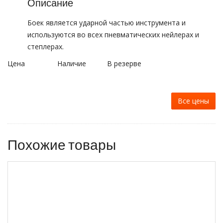
Описание
Боек является ударной частью инструмента и
используются во всех пневматических нейлерах и
степлерах.
Цена
Наличие
В резерве
Все цены
Похожие товары