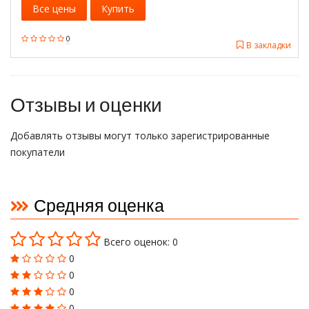
Все цены
Купить
0
В закладки
Отзывы и оценки
Добавлять отзывы могут только зарегистрированные
покупатели
Средняя оценка
Всего оценок: 0
0
0
0
0