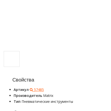
Свойства
Артикул
57485
Производитель
Matrix
Тип
Пневматические инструменты