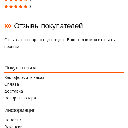
0
Отзывы покупателей
Отзывы о товаре отсутствуют. Ваш отзыв может стать
первым
Покупателям
Как оформить заказ
Оплата
Доставка
Возврат товара
Информация
Новости
Вакансии