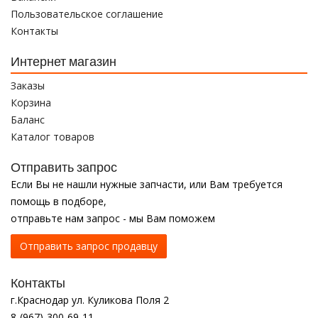
Пользовательское соглашение
Контакты
Интернет магазин
Заказы
Корзина
Баланс
Каталог товаров
Отправить запрос
Если Вы не нашли нужные запчасти, или Вам требуется
помощь в подборе,
отправьте нам запрос - мы Вам поможем
Отправить запрос продавцу
Контакты
г.Краснодар ул. Куликова Поля 2
8-(967)-300-69-11