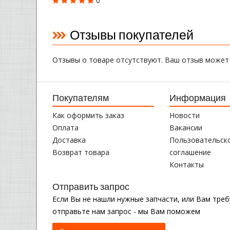
0
Отзывы покупателей
Отзывы о товаре отсутствуют. Ваш отзыв может
Покупателям
Информация
Как оформить заказ
Новости
Оплата
Вакансии
Доставка
Пользовательск
Возврат товара
соглашение
Контакты
Отправить запрос
Если Вы не нашли нужные запчасти, или Вам тре
отправьте нам запрос - мы Вам поможем