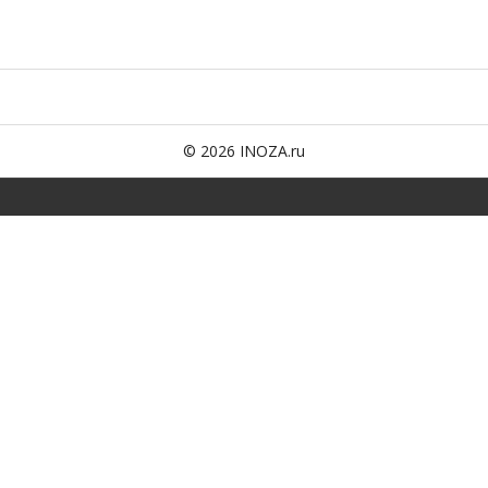
© 2026 INOZA.ru