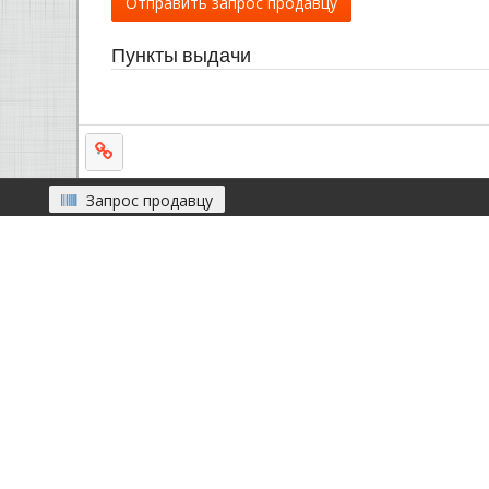
Отправить запрос продавцу
Пункты выдачи
Запрос продавцу