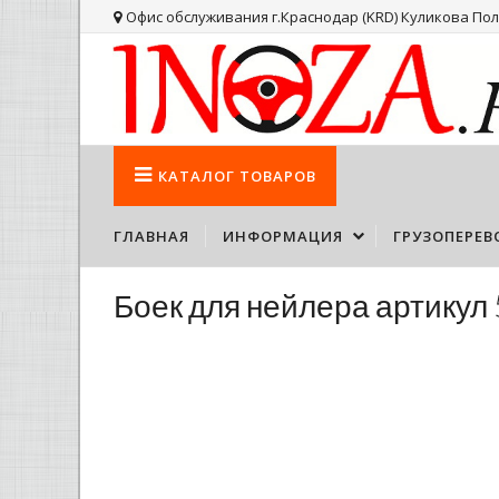
Офис обслуживания г.Краснодар (KRD) Куликова Поля
КАТАЛОГ
ТОВАРОВ
ГЛАВНАЯ
ИНФОРМАЦИЯ
ГРУЗОПЕРЕВ
Боек для нейлера артикул 