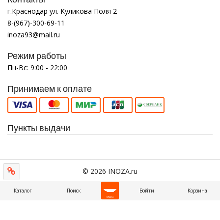
г.Краснодар ул. Куликова Поля 2
8-(967)-300-69-11
inoza93@mail.ru
Режим работы
Пн-Вс: 9:00 - 22:00
Принимаем к оплате
Пункты выдачи
© 2026 INOZA.ru