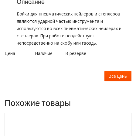
Описание
Бойки для пневматических нейлеров и степлеров
являются ударной частью инструмента и
используются во всех пневматических нейлерах и
степлерах. При работе воздействуют
непосредственно на скобу или гвоздь.
Цена
Наличие
В резерве
Все цены
Похожие товары