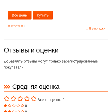
Все цены
Купить
0
В закладки
Отзывы и оценки
Добавлять отзывы могут только зарегистрированные
покупатели
Средняя оценка
Всего оценок: 0
0
0