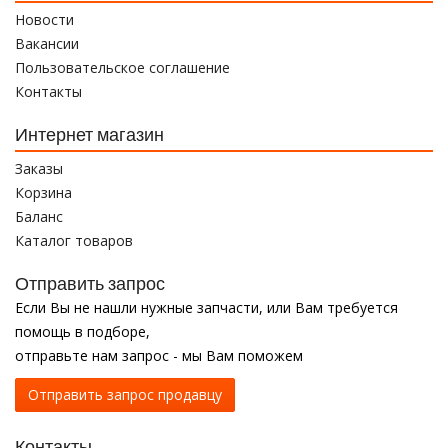
Новости
Вакансии
Пользовательское соглашение
Контакты
Интернет магазин
Заказы
Корзина
Баланс
Каталог товаров
Отправить запрос
Если Вы не нашли нужные запчасти, или Вам требуется
помощь в подборе,
отправьте нам запрос - мы Вам поможем
Отправить запрос продавцу
Контакты