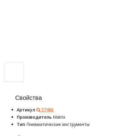
Свойства
Артикул
57486
Производитель
Matrix
Тип
Пневматические инструменты