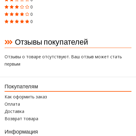
0
0
0
Отзывы покупателей
Отзывы о товаре отсутствуют. Ваш отзыв может стать
первым
Покупателям
Как оформить заказ
Оплата
Доставка
Возврат товара
Информация