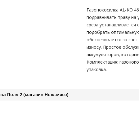
Газонокосилка AL-KO 46.
подравнивать траву на у
среза устанавливается 
подобрать оптимальную
обеспечивается за счет
износу. Простое обслуж
аккумуляторов, которые
Комплектация: газоноко
упаковка.
ва Поля 2 (магазин Нож-мясо)