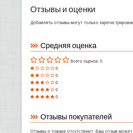
Отзывы и оценки
Добавлять отзывы могут только зарегистрирова
Средняя оценка
Всего оценок: 0
0
0
0
0
0
Отзывы покупателей
Отзывы о товаре отсутствуют. Ваш отзыв может