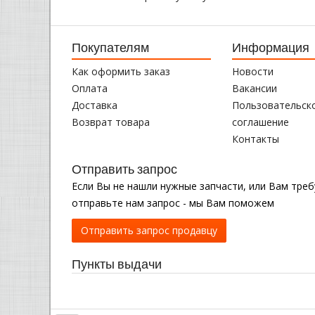
Покупателям
Информация
Как оформить заказ
Новости
Оплата
Вакансии
Доставка
Пользовательск
Возврат товара
соглашение
Контакты
Отправить запрос
Если Вы не нашли нужные запчасти, или Вам тре
отправьте нам запрос - мы Вам поможем
Отправить запрос продавцу
Пункты выдачи