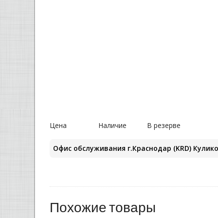
Цена
Наличие
В резерве
Офис обслуживания г.Краснодар (KRD) Кулико
Похожие товары