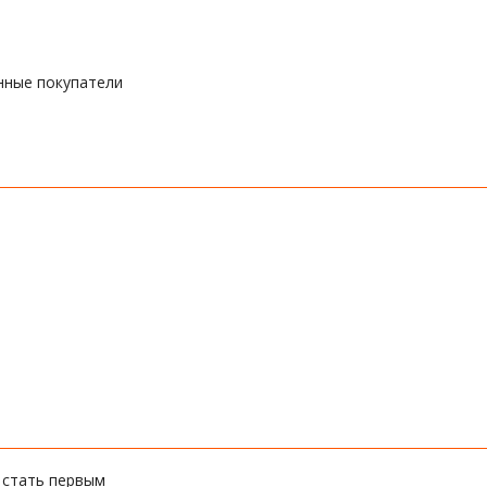
нные покупатели
 стать первым