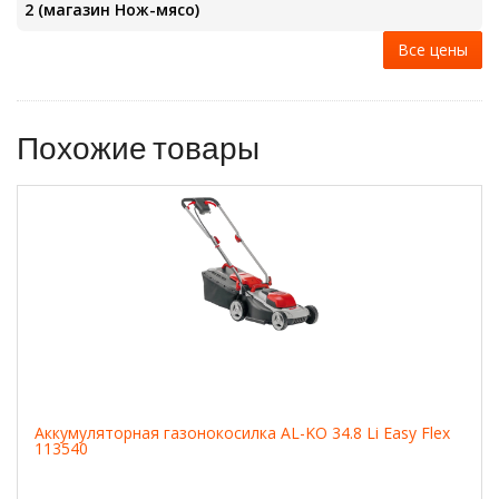
2 (магазин Нож-мясо)
Все цены
Похожие товары
Аккумуляторная газонокосилка AL-KO 34.8 Li Easy Flex
113540