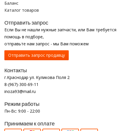
Баланс
Каталог товаров
Отправить запрос
Если Вы не нашли нужные запчасти, или Вам требуется
помощь в подборе,
отправьте нам запрос - мы Вам поможем
Отправить запрос продавцу
Контакты
г.Краснодар ул. Куликова Поля 2
8-(967)-300-69-11
inoza93@mail.ru
Режим работы
Пн-Вс: 9:00 - 22:00
Принимаем к оплате