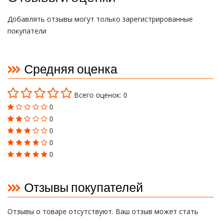
Добавлять отзывы могут только зарегистрированные
покупатели
Средняя оценка
Всего оценок: 0
0
0
0
0
0
Отзывы покупателей
Отзывы о товаре отсутствуют. Ваш отзыв может стать