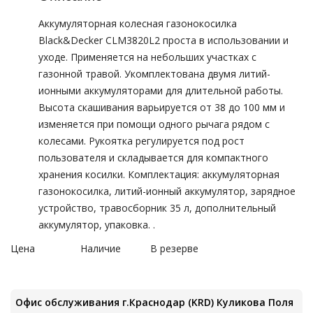
Аккумуляторная колесная газонокосилка
Black&Decker CLM3820L2 проста в использовании и
уходе. Применяется на небольших участках с
газонной травой. Укомплектована двумя литий-
ионными аккумуляторами для длительной работы.
Высота скашивания варьируется от 38 до 100 мм и
изменяется при помощи одного рычага рядом с
колесами. Рукоятка регулируется под рост
пользователя и складывается для компактного
хранения косилки. Комплектация: аккумуляторная
газонокосилка, литий-ионный аккумулятор, зарядное
устройство, травосборник 35 л, дополнительный
аккумулятор, упаковка. .
Цена
Наличие
В резерве
Офис обслуживания г.Краснодар (KRD) Куликова Поля