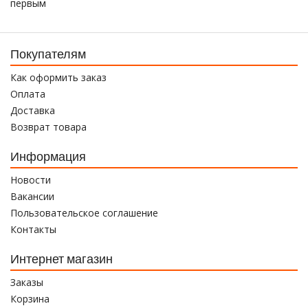
первым
Покупателям
Как оформить заказ
Оплата
Доставка
Возврат товара
Информация
Новости
Вакансии
Пользовательское соглашение
Контакты
Интернет магазин
Заказы
Корзина