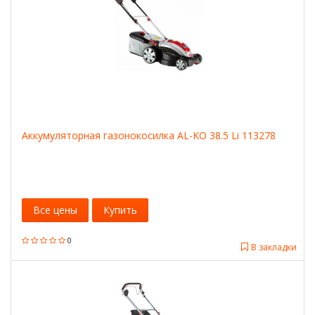
Аккумуляторная газонокосилка AL-KO 38.5 Li 113278
Все цены
Купить
0
В закладки