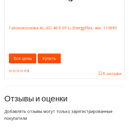
Газонокосилка AL-KO 46.9 SP Li EnergyFlex, акк. 113690
Все цены
Купить
0
В закладки
Отзывы и оценки
Добавлять отзывы могут только зарегистрированные
покупатели