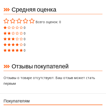
Средняя оценка
Всего оценок: 0
0
0
0
0
0
Отзывы покупателей
Отзывы о товаре отсутствуют. Ваш отзыв может стать
первым
Покупателям