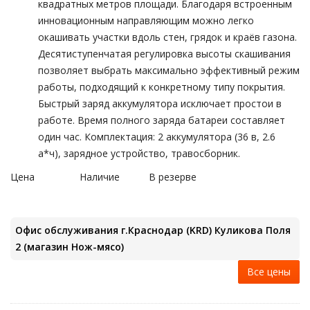
квадратных метров площади. Благодаря встроенным
инновационным направляющим можно легко
окашивать участки вдоль стен, грядок и краёв газона.
Десятиступенчатая регулировка высоты скашивания
позволяет выбрать максимально эффективный режим
работы, подходящий к конкретному типу покрытия.
Быстрый заряд аккумулятора исключает простои в
работе. Время полного заряда батареи составляет
один час. Комплектация: 2 аккумулятора (36 в, 2.6
а*ч), зарядное устройство, травосборник.
Цена
Наличие
В резерве
Офис обслуживания г.Краснодар (KRD) Куликова Поля
2 (магазин Нож-мясо)
Все цены