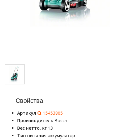
Свойства
Артикул
15453805
Производитель
Bosch
Вес нетто, кг
13
Тип питания
аккумулятор