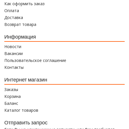
Как оформить заказ
Оплата
Доставка
Возврат товара
Информация
Новости
Вакансии
Пользовательское соглашение
Контакты
Интернет магазин
Заказы
Корзина
Баланс
Каталог товаров
Отправить запрос