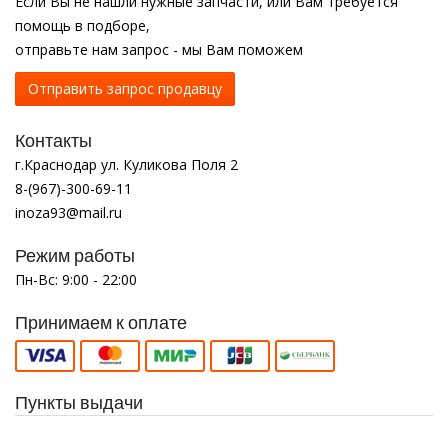
Если Вы не нашли нужные запчасти, или Вам требуется
помощь в подборе,
отправьте нам запрос - мы Вам поможем
Отправить запрос продавцу
Контакты
г.Краснодар ул. Куликова Поля 2
8-(967)-300-69-11
inoza93@mail.ru
Режим работы
Пн-Вс: 9:00 - 22:00
Принимаем к оплате
Пункты выдачи