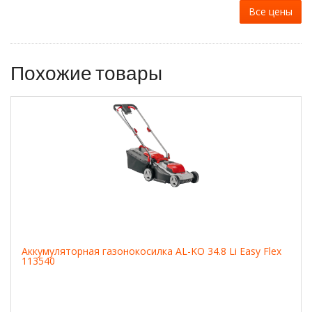
Все цены
Похожие товары
Аккумуляторная газонокосилка AL-KO 34.8 Li Easy Flex
113540