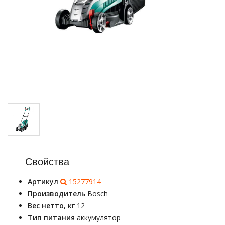
Свойства
Артикул
15277914
Производитель
Bosch
Вес нетто, кг
12
Тип питания
аккумулятор