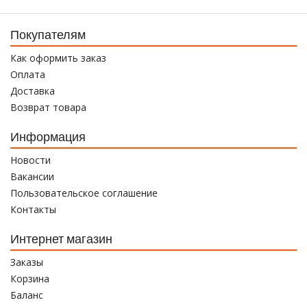
Покупателям
Как оформить заказ
Оплата
Доставка
Возврат товара
Информация
Новости
Вакансии
Пользовательское соглашение
Контакты
Интернет магазин
Заказы
Корзина
Баланс