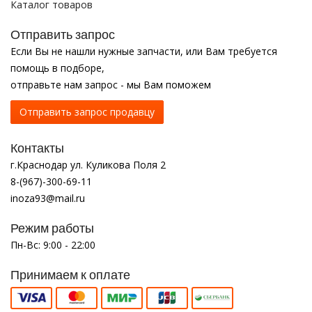
Каталог товаров
Отправить запрос
Если Вы не нашли нужные запчасти, или Вам требуется
помощь в подборе,
отправьте нам запрос - мы Вам поможем
Отправить запрос продавцу
Контакты
г.Краснодар ул. Куликова Поля 2
8-(967)-300-69-11
inoza93@mail.ru
Режим работы
Пн-Вс: 9:00 - 22:00
Принимаем к оплате