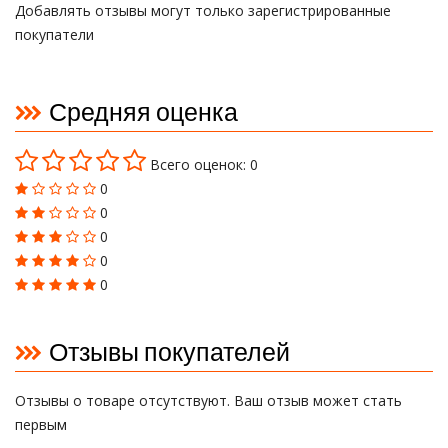
Добавлять отзывы могут только зарегистрированные
покупатели
Средняя оценка
Всего оценок: 0
0
0
0
0
0
Отзывы покупателей
Отзывы о товаре отсутствуют. Ваш отзыв может стать
первым