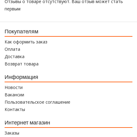
Отзывы о товаре отсутствуют. Ваш отзыв может стать
первым
Покупателям
Как оформить заказ
Оплата
Доставка
Возврат товара
Информация
Новости
Вакансии
Пользовательское соглашение
Контакты
Интернет магазин
Заказы