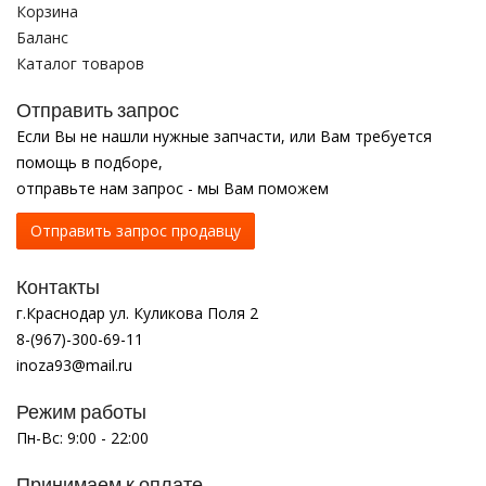
Корзина
Баланс
Каталог товаров
Отправить запрос
Если Вы не нашли нужные запчасти, или Вам требуется
помощь в подборе,
отправьте нам запрос - мы Вам поможем
Отправить запрос продавцу
Контакты
г.Краснодар ул. Куликова Поля 2
8-(967)-300-69-11
inoza93@mail.ru
Режим работы
Пн-Вс: 9:00 - 22:00
Принимаем к оплате