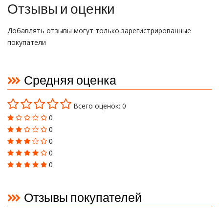
Отзывы и оценки
Добавлять отзывы могут только зарегистрированные
покупатели
Средняя оценка
Всего оценок: 0
0
0
0
0
0
Отзывы покупателей