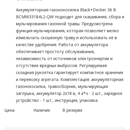
Аккумуляторная газонокосилка Black+Decker 36 В
BCMW33184L2-QW подходит для скашивания, сбора и
мульчирования газонной травы. Предусмотрена
функция мульчирования, которая позволяет мелко
измельчать скошенную траву и использовать её в
качестве удобрения. Работа от аккумулятора
обеспечивает простоту обслуживания,
независимость от источников электроэнергии и
отсутствие вредных выбросов. Регулируемая
складная рукоятка гарантирует компактное хранение
и перевозку агрегата. Комплектация: аккумуляторная
газонокосилка, травосборник, мульчирующая
заглушка, аккумулятор 2х18 в, 4 а*ч - 2 шт., зарядное
устройство - 1 шт., инструкция, упаковка.
Цена
Наличие
В резерве