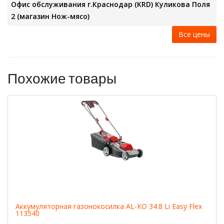
Офис обслуживания г.Краснодар (KRD) Куликова Поля
2 (магазин Нож-мясо)
Все цены
Похожие товары
Аккумуляторная газонокосилка AL-KO 34.8 Li Easy Flex
113540