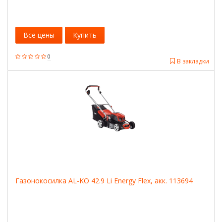
Все цены
Купить
0
В закладки
Газонокосилка AL-KO 42.9 Li Energy Flex, акк. 113694