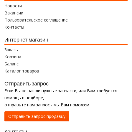
Новости
Вакансии
Пользовательское соглашение
Контакты
Интернет магазин
Заказы
Корзина
Баланс
Каталог товаров
Отправить запрос
Если Вы не нашли нужные запчасти, или Вам требуется
помощь в подборе,
отправьте нам запрос - мы Вам поможем
Отправить запрос продавцу
Контакты