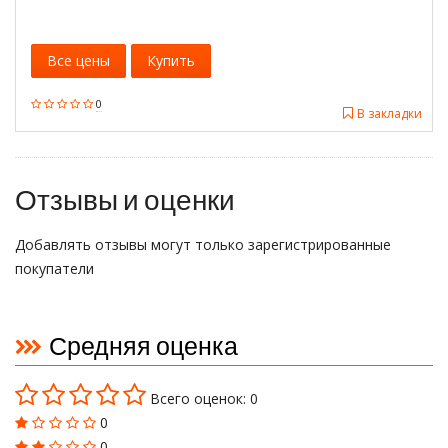
Все цены
Купить
0
В закладки
Отзывы и оценки
Добавлять отзывы могут только зарегистрированные
покупатели
Средняя оценка
Всего оценок: 0
0
0