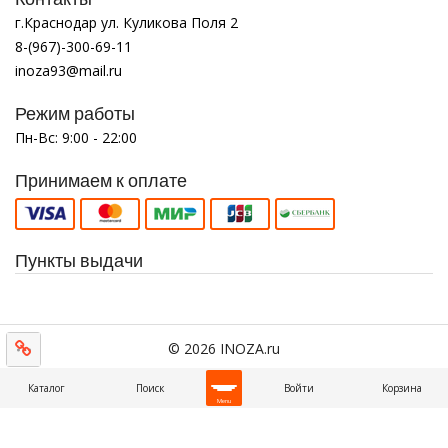
г.Краснодар ул. Куликова Поля 2
8-(967)-300-69-11
inoza93@mail.ru
Режим работы
Пн-Вс: 9:00 - 22:00
Принимаем к оплате
Пункты выдачи
© 2026 INOZA.ru