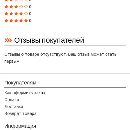
0
0
0
Отзывы покупателей
Отзывы о товаре отсутствуют. Ваш отзыв может стать
первым
Покупателям
Как оформить заказ
Оплата
Доставка
Возврат товара
Информация