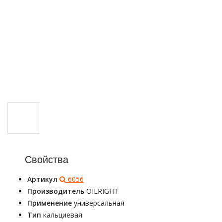
Свойства
Артикул
6056
Производитель
OILRIGHT
Применение
универсальная
Тип
кальциевая