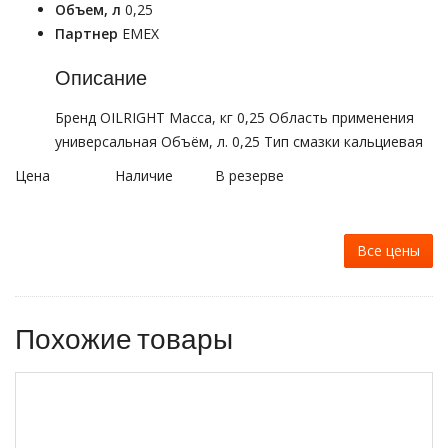
Объем, л
0,25
Партнер
EMEX
Описание
Бренд OILRIGHT Масса, кг 0,25 Область применения
универсальная Объём, л. 0,25 Тип смазки кальциевая
Цена
Наличие
В резерве
Все цены
Похожие товары