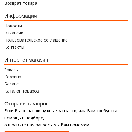
Возврат товара
Информация
Новости
Вакансии
Пользовательское соглашение
Контакты
Интернет магазин
Заказы
Корзина
Баланс
Каталог товаров
Отправить запрос
Если Вы не нашли нужные запчасти, или Вам требуется
помощь в подборе,
отправьте нам запрос - мы Вам поможем