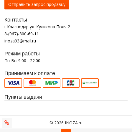
Отправить запрос продавцу
Контакты
г.Краснодар ул. Куликова Поля 2
8-(967)-300-69-11
inoza93@mail.ru
Режим работы
Пн-Вс: 9:00 - 22:00
Принимаем к оплате
Пункты выдачи
© 2026 INOZA.ru