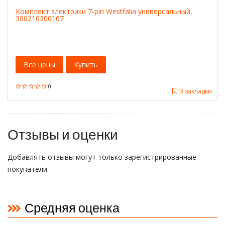
Комплект электрики 7-pin Westfalia универсальный,
300210300107
Все цены
Купить
0
В закладки
Отзывы и оценки
Добавлять отзывы могут только зарегистрированные
покупатели
Средняя оценка