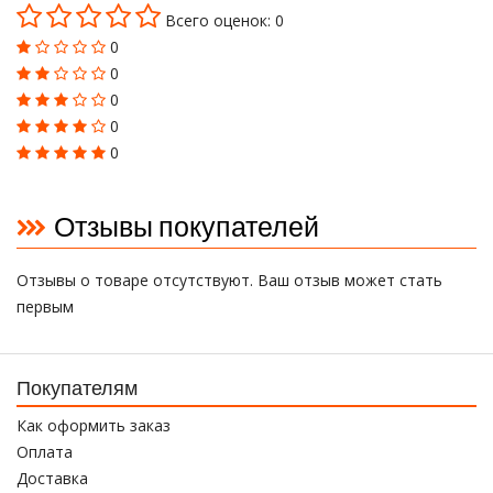
Всего оценок: 0
0
0
0
0
0
Отзывы покупателей
Отзывы о товаре отсутствуют. Ваш отзыв может стать
первым
Покупателям
Как оформить заказ
Оплата
Доставка