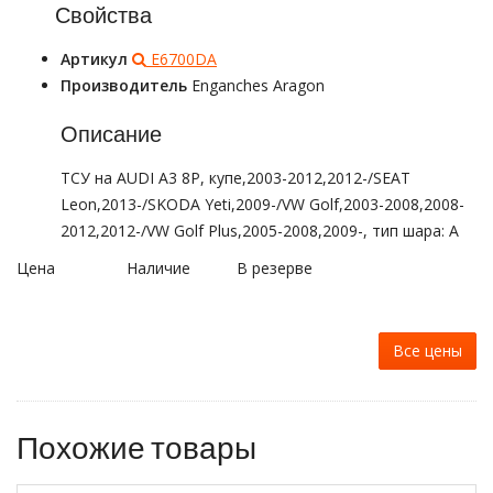
Свойства
Артикул
E6700DA
Производитель
Enganches Aragon
Описание
ТСУ на AUDI A3 8P, купе,2003-2012,2012-/SEAT
Leon,2013-/SKODA Yeti,2009-/VW Golf,2003-2008,2008-
2012,2012-/VW Golf Plus,2005-2008,2009-, тип шара: A
Цена
Наличие
В резерве
Все цены
Похожие товары