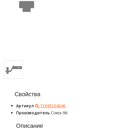
Свойства
Артикул
TOHR104046
Производитель
Союз-96
Описание