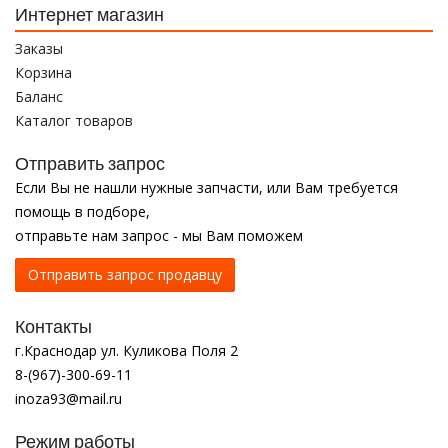
Интернет магазин
Заказы
Корзина
Баланс
Каталог товаров
Отправить запрос
Если Вы не нашли нужные запчасти, или Вам требуется
помощь в подборе,
отправьте нам запрос - мы Вам поможем
Отправить запрос продавцу
Контакты
г.Краснодар ул. Куликова Поля 2
8-(967)-300-69-11
inoza93@mail.ru
Режим работы