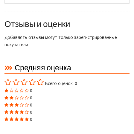
Отзывы и оценки
Добавлять отзывы могут только зарегистрированные
покупатели
Средняя оценка
Всего оценок: 0
0
0
0
0
0