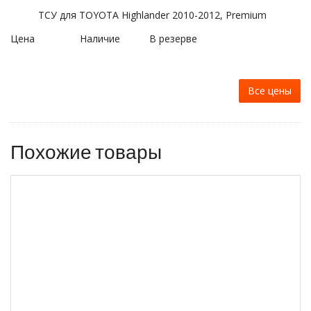
ТСУ для TOYOTA Highlander 2010-2012, Premium
Цена
Наличие
В резерве
Все цены
Похожие товары