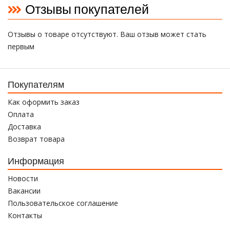
Отзывы покупателей
Отзывы о товаре отсутствуют. Ваш отзыв может стать
первым
Покупателям
Как оформить заказ
Оплата
Доставка
Возврат товара
Информация
Новости
Вакансии
Пользовательское соглашение
Контакты