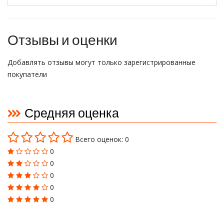
Отзывы и оценки
Добавлять отзывы могут только зарегистрированные
покупатели
Средняя оценка
Всего оценок: 0
0
0
0
0
0