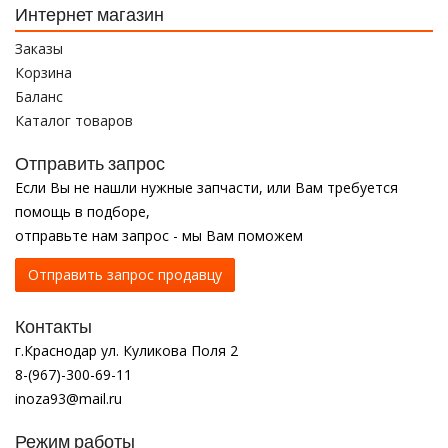
Интернет магазин
Заказы
Корзина
Баланс
Каталог товаров
Отправить запрос
Если Вы не нашли нужные запчасти, или Вам требуется
помощь в подборе,
отправьте нам запрос - мы Вам поможем
Отправить запрос продавцу
Контакты
г.Краснодар ул. Куликова Поля 2
8-(967)-300-69-11
inoza93@mail.ru
Режим работы