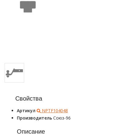
Свойства
Артикул
NPTF104048
Производитель
Союз-96
Описание