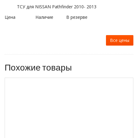
ТСУ для NISSAN Pathfinder 2010- 2013
Цена
Наличие
В резерве
Все цены
Похожие товары