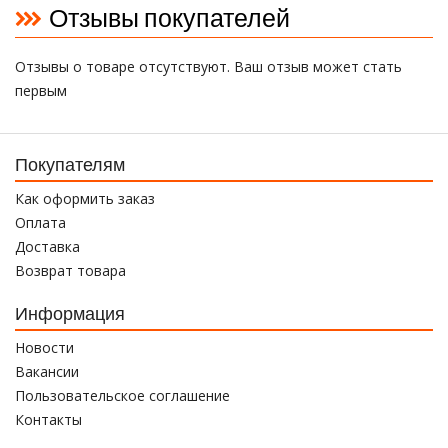
Отзывы покупателей
Отзывы о товаре отсутствуют. Ваш отзыв может стать
первым
Покупателям
Как оформить заказ
Оплата
Доставка
Возврат товара
Информация
Новости
Вакансии
Пользовательское соглашение
Контакты