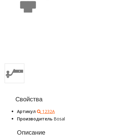
Свойства
Артикул
1232A
Производитель
Bosal
Описание