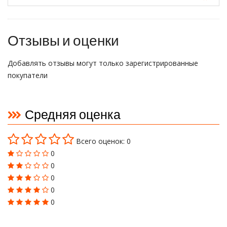
Отзывы и оценки
Добавлять отзывы могут только зарегистрированные
покупатели
Средняя оценка
Всего оценок: 0
0
0
0
0
0