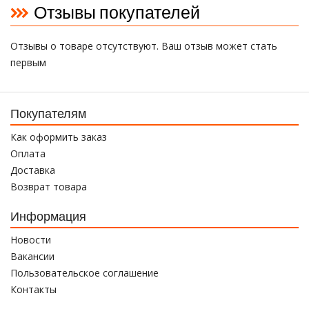
Отзывы покупателей
Отзывы о товаре отсутствуют. Ваш отзыв может стать
первым
Покупателям
Как оформить заказ
Оплата
Доставка
Возврат товара
Информация
Новости
Вакансии
Пользовательское соглашение
Контакты