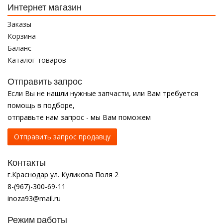
Интернет магазин
Заказы
Корзина
Баланс
Каталог товаров
Отправить запрос
Если Вы не нашли нужные запчасти, или Вам требуется
помощь в подборе,
отправьте нам запрос - мы Вам поможем
Отправить запрос продавцу
Контакты
г.Краснодар ул. Куликова Поля 2
8-(967)-300-69-11
inoza93@mail.ru
Режим работы