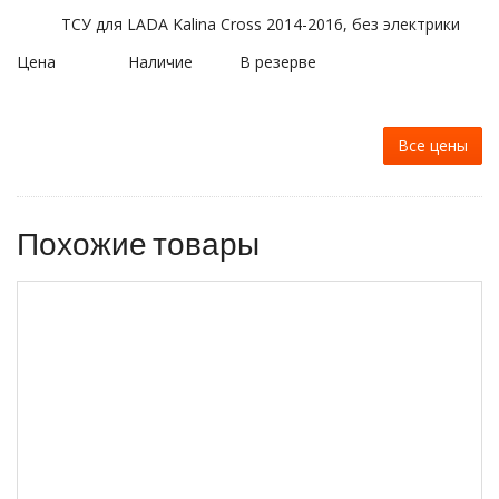
ТСУ для LADA Kalina Сross 2014-2016, без электрики
Цена
Наличие
В резерве
Все цены
Похожие товары