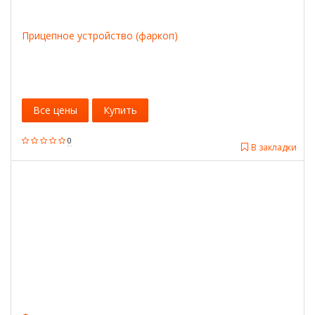
Прицепное устройство (фаркоп)
Все цены
Купить
0
В закладки