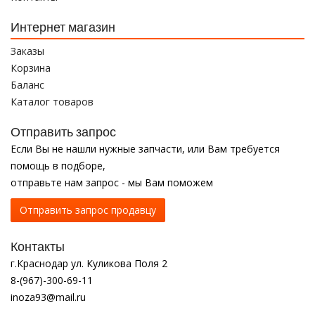
Интернет магазин
Заказы
Корзина
Баланс
Каталог товаров
Отправить запрос
Если Вы не нашли нужные запчасти, или Вам требуется
помощь в подборе,
отправьте нам запрос - мы Вам поможем
Отправить запрос продавцу
Контакты
г.Краснодар ул. Куликова Поля 2
8-(967)-300-69-11
inoza93@mail.ru