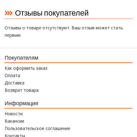
Отзывы покупателей
Отзывы о товаре отсутствуют. Ваш отзыв может стать
первым
Покупателям
Как оформить заказ
Оплата
Доставка
Возврат товара
Информация
Новости
Вакансии
Пользовательское соглашение
Контакты