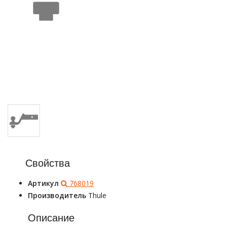
Свойства
Артикул
768019
Производитель
Thule
Описание