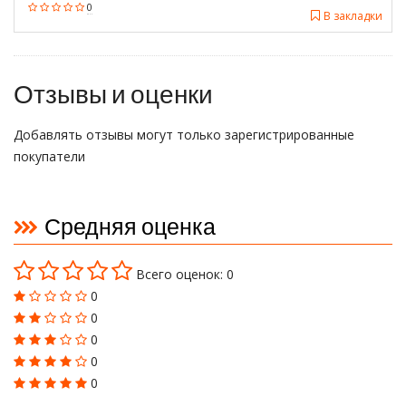
0
В закладки
Отзывы и оценки
Добавлять отзывы могут только зарегистрированные
покупатели
Средняя оценка
Всего оценок: 0
0
0
0
0
0