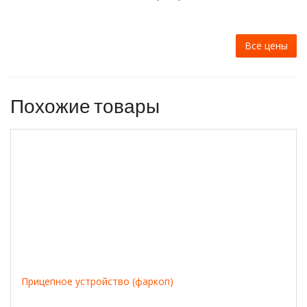
Все цены
Похожие товары
Прицепное устройство (фаркоп)