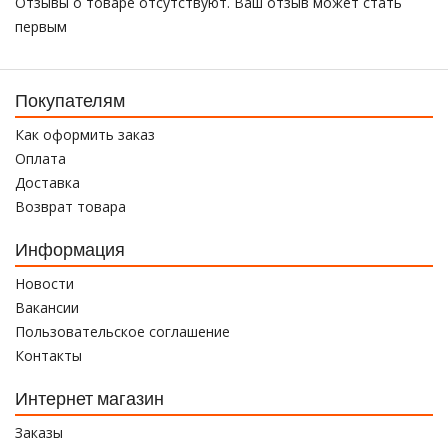
Отзывы о товаре отсутствуют. Ваш отзыв может стать
первым
Покупателям
Как оформить заказ
Оплата
Доставка
Возврат товара
Информация
Новости
Вакансии
Пользовательское соглашение
Контакты
Интернет магазин
Заказы