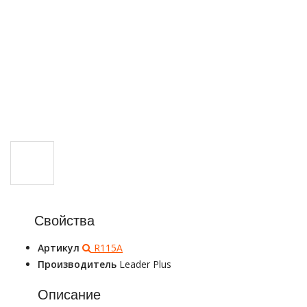
Свойства
Артикул
R115A
Производитель
Leader Plus
Описание