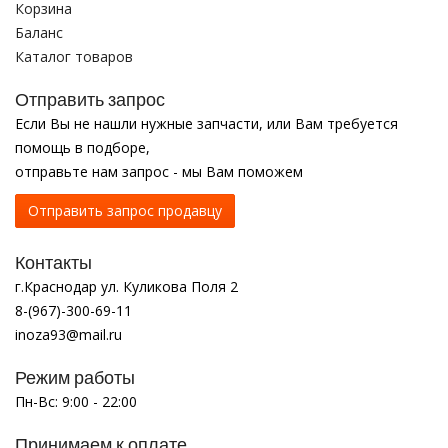
Корзина
Баланс
Каталог товаров
Отправить запрос
Если Вы не нашли нужные запчасти, или Вам требуется
помощь в подборе,
отправьте нам запрос - мы Вам поможем
Отправить запрос продавцу
Контакты
г.Краснодар ул. Куликова Поля 2
8-(967)-300-69-11
inoza93@mail.ru
Режим работы
Пн-Вс: 9:00 - 22:00
Принимаем к оплате