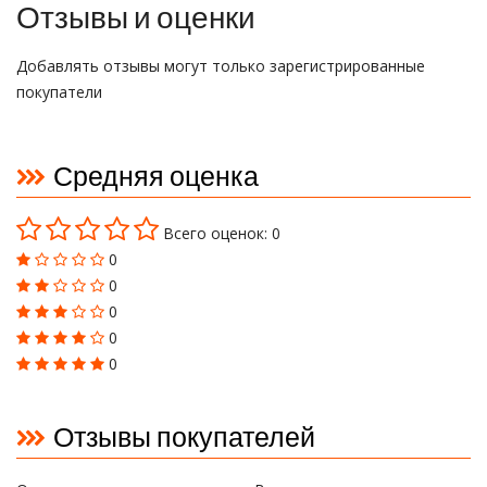
Отзывы и оценки
Добавлять отзывы могут только зарегистрированные
покупатели
Средняя оценка
Всего оценок: 0
0
0
0
0
0
Отзывы покупателей