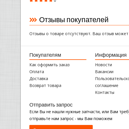
0
Отзывы покупателей
Отзывы о товаре отсутствуют. Ваш отзыв может
Покупателям
Информация
Как оформить заказ
Новости
Оплата
Вакансии
Доставка
Пользовательск
Возврат товара
соглашение
Контакты
Отправить запрос
Если Вы не нашли нужные запчасти, или Вам тре
отправьте нам запрос - мы Вам поможем