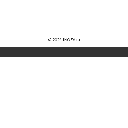
© 2026 INOZA.ru