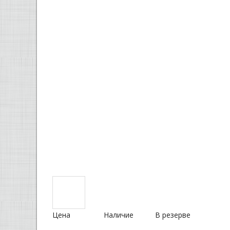
Цена
Наличие
В резерве