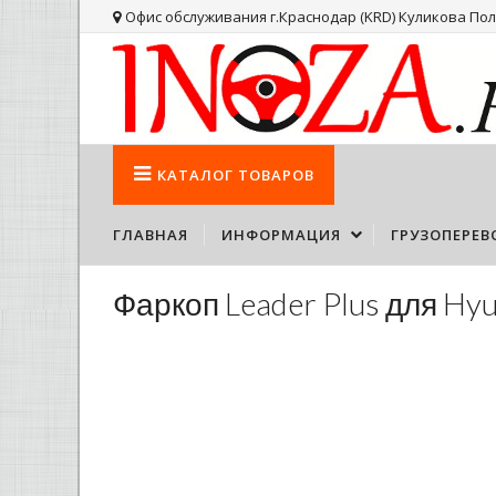
Офис обслуживания г.Краснодар (KRD) Куликова Поля
КАТАЛОГ
ТОВАРОВ
ГЛАВНАЯ
ИНФОРМАЦИЯ
ГРУЗОПЕРЕВ
Фаркоп Leader Plus для Hyu