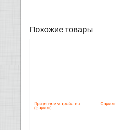
Похожие товары
Прицепное устройство
Фаркоп
(фаркоп)