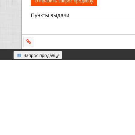
Отправить запрос продавцу
Пункты выдачи
Запрос продавцу