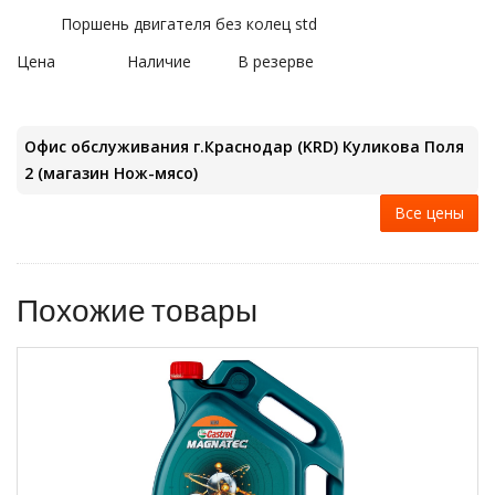
Поршень двигателя без колец std
Цена
Наличие
В резерве
Офис обслуживания г.Краснодар (KRD) Куликова Поля
2 (магазин Нож-мясо)
Все цены
Похожие товары