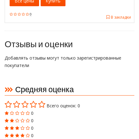
Все цены
Купить
0
В закладки
Отзывы и оценки
Добавлять отзывы могут только зарегистрированные
покупатели
Средняя оценка
Всего оценок: 0
0
0
0
0