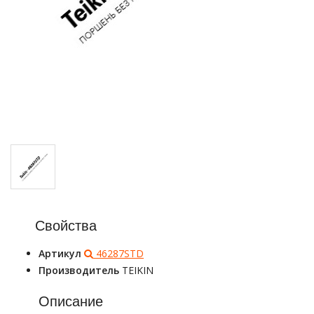
Свойства
Артикул
46287STD
Производитель
TEIKIN
Описание