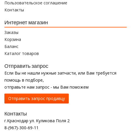
Пользовательское соглашение
Контакты
Интернет магазин
Заказы
Корзина
Баланс
Каталог товаров
Отправить запрос
Если Вы не нашли нужные запчасти, или Вам требуется
помощь в подборе,
отправьте нам запрос - мы Вам поможем
Отправить запрос продавцу
Контакты
г.Краснодар ул. Куликова Поля 2
8-(967)-300-69-11