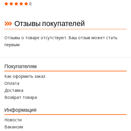
0
Отзывы покупателей
Отзывы о товаре отсутствуют. Ваш отзыв может стать
первым
Покупателям
Как оформить заказ
Оплата
Доставка
Возврат товара
Информация
Новости
Вакансии