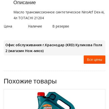
Описание
Масло трансмиссионное синтетическое NiroAtf Dex-iii,
4л TOTACHI 21204
Цена
Наличие
В резерве
Офис обслуживания г.Краснодар (KRD) Куликова Поля
2 (магазин Нож-мясо)
Все цены
Похожие товары