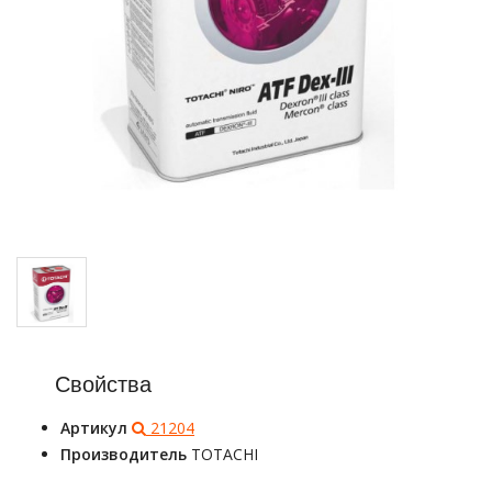
Свойства
Артикул
21204
Производитель
TOTACHI