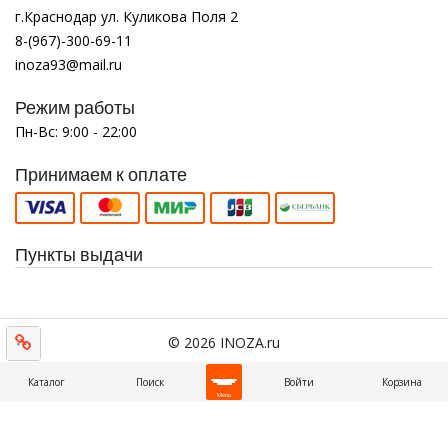
г.Краснодар ул. Куликова Поля 2
8-(967)-300-69-11
inoza93@mail.ru
Режим работы
Пн-Вс: 9:00 - 22:00
Принимаем к оплате
Пункты выдачи
© 2026 INOZA.ru