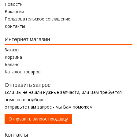
Новости
Вакансии
Пользовательское соглашение
Контакты
Интернет магазин
Заказы
Корзина
Баланс
Каталог товаров
Отправить запрос
Если Вы не нашли нужные запчасти, или Вам требуется
помощь в подборе,
отправьте нам запрос - мы Вам поможем
Отправить запрос продавцу
Контакты