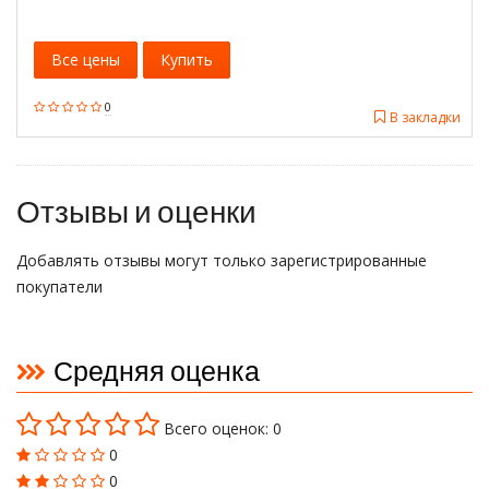
Все цены
Купить
0
В закладки
Отзывы и оценки
Добавлять отзывы могут только зарегистрированные
покупатели
Средняя оценка
Всего оценок: 0
0
0