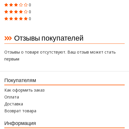
0
0
0
Отзывы покупателей
Отзывы о товаре отсутствуют. Ваш отзыв может стать
первым
Покупателям
Как оформить заказ
Оплата
Доставка
Возврат товара
Информация