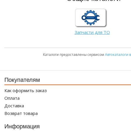
Запчасти для ТО
Каталоги предоставлены сервисом
Автокаталоги 
Покупателям
Как оформить заказ
Оплата
Доставка
Возврат товара
Информация