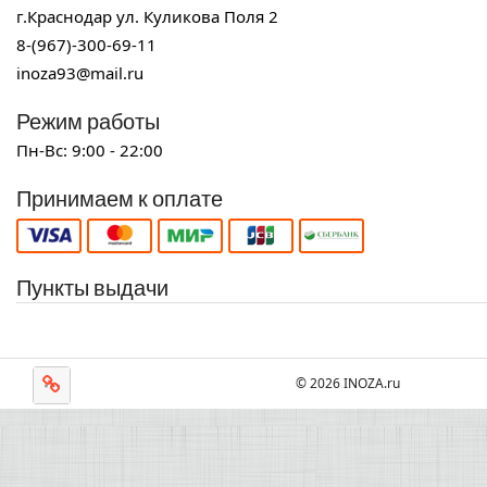
г.Краснодар ул. Куликова Поля 2
8-(967)-300-69-11
inoza93@mail.ru
Режим работы
Пн-Вс: 9:00 - 22:00
Принимаем к оплате
Пункты выдачи
© 2026 INOZA.ru