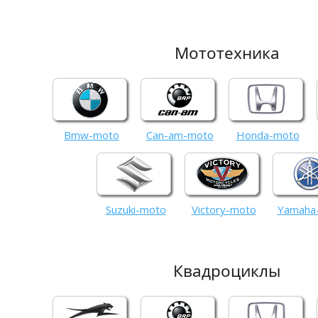
Мототехника
Bmw-moto
Can-am-moto
Honda-moto
Suzuki-moto
Victory-moto
Yamaha
Квадроциклы