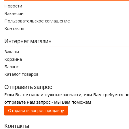
Новости
Вакансии
Пользовательское соглашение
Контакты
Интернет магазин
Заказы
Корзина
Баланс
Каталог товаров
Отправить запрос
Если Вы не нашли нужные запчасти, или Вам требуется п
отправьте нам запрос - мы Вам поможем
Отправить запрос продавцу
Контакты