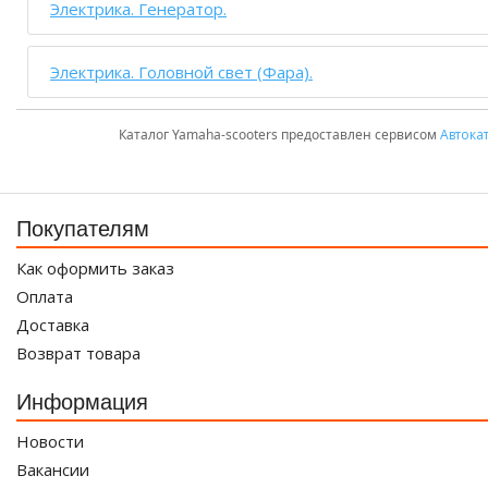
Электрика. Генератор.
Электрика. Головной свет (Фара).
Каталог Yamaha-scooters предоставлен сервисом
Автока
Покупателям
Как оформить заказ
Оплата
Доставка
Возврат товара
Информация
Новости
Вакансии