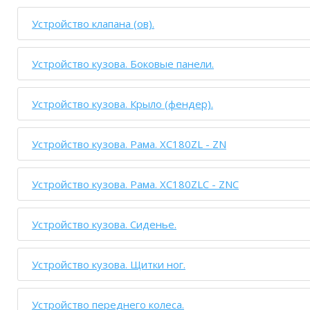
Устройство клапана (ов).
Устройство кузова. Боковые панели.
Устройство кузова. Крыло (фендер).
Устройство кузова. Рама. XC180ZL - ZN
Устройство кузова. Рама. XC180ZLC - ZNC
Устройство кузова. Сиденье.
Устройство кузова. Щитки ног.
Устройство переднего колеса.