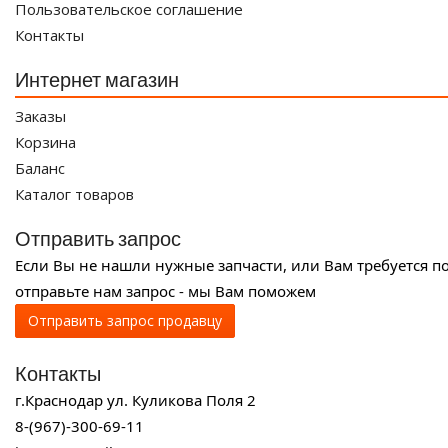
Пользовательское соглашение
Контакты
Интернет магазин
Заказы
Корзина
Баланс
Каталог товаров
Отправить запрос
Если Вы не нашли нужные запчасти, или Вам требуется п
отправьте нам запрос - мы Вам поможем
Отправить запрос продавцу
Контакты
г.Краснодар ул. Куликова Поля 2
8-(967)-300-69-11