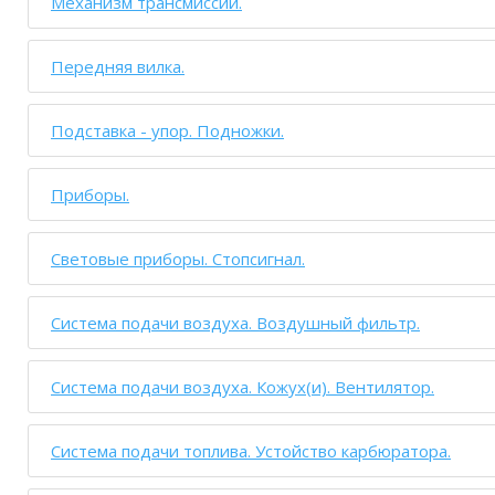
Механизм трансмиссии.
Передняя вилка.
Подставка - упор. Подножки.
Приборы.
Световые приборы. Стопсигнал.
Система подачи воздуха. Воздушный фильтр.
Система подачи воздуха. Кожух(и). Вентилятор.
Система подачи топлива. Устойство карбюратора.