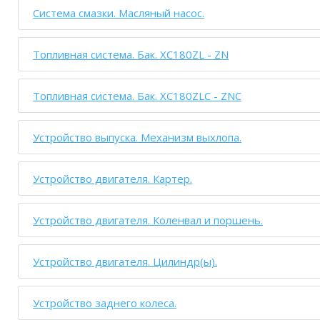
Система смазки. Масляный насос.
Топливная система. Бак. XC180ZL - ZN
Топливная система. Бак. XC180ZLC - ZNC
Устройство выпуска. Механизм выхлопа.
Устройство двигателя. Картер.
Устройство двигателя. Коленвал и поршень.
Устройство двигателя. Цилиндр(ы).
Устройство заднего колеса.