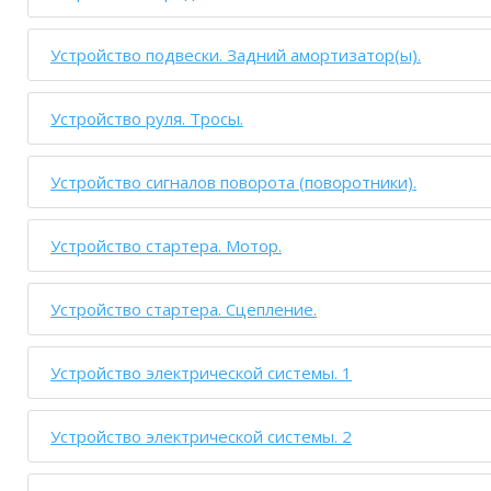
Устройство подвески. Задний амортизатор(ы).
Устройство руля. Тросы.
Устройство сигналов поворота (поворотники).
Устройство стартера. Мотор.
Устройство стартера. Сцепление.
Устройство электрической системы. 1
Устройство электрической системы. 2