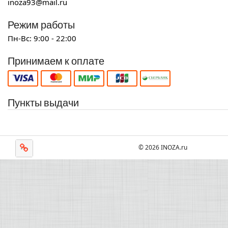
inoza93@mail.ru
Режим работы
Пн-Вс: 9:00 - 22:00
Принимаем к оплате
Пункты выдачи
© 2026 INOZA.ru