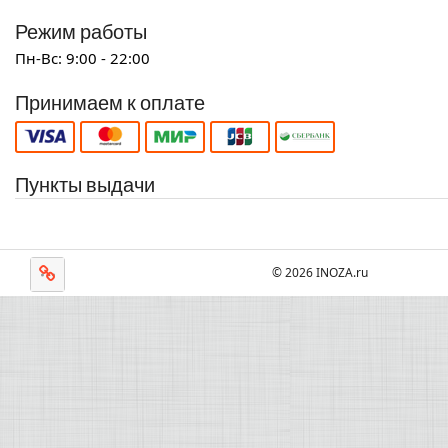
Режим работы
Пн-Вс: 9:00 - 22:00
Принимаем к оплате
Пункты выдачи
© 2026 INOZA.ru