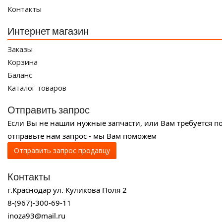
Контакты
Интернет магазин
Заказы
Корзина
Баланс
Каталог товаров
Отправить запрос
Если Вы не нашли нужные запчасти, или Вам требуется п
отправьте нам запрос - мы Вам поможем
Отправить запрос продавцу
Контакты
г.Краснодар ул. Куликова Поля 2
8-(967)-300-69-11
inoza93@mail.ru