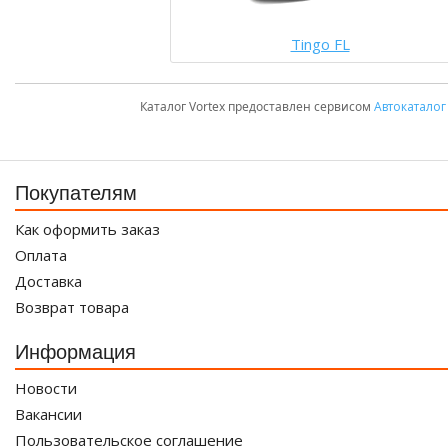
Tingo FL
Каталог Vortex предоставлен сервисом
Автокаталог
Покупателям
Как оформить заказ
Оплата
Доставка
Возврат товара
Информация
Новости
Вакансии
Пользовательское соглашение