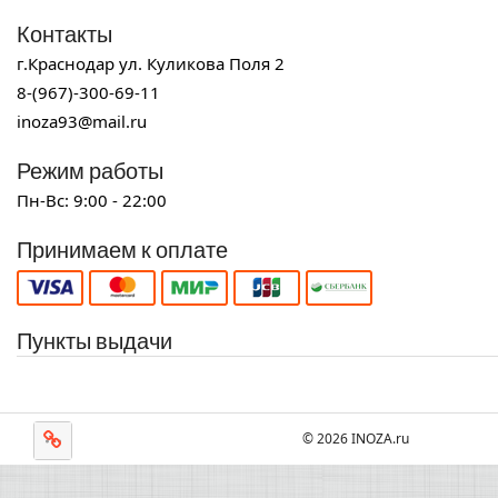
Контакты
г.Краснодар ул. Куликова Поля 2
8-(967)-300-69-11
inoza93@mail.ru
Режим работы
Пн-Вс: 9:00 - 22:00
Принимаем к оплате
Пункты выдачи
© 2026 INOZA.ru