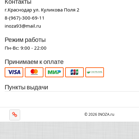
Контакты
г.Краснодар ул. Куликова Поля 2
8-(967)-300-69-11
inoza93@mail.ru
Режим работы
Пн-Вс: 9:00 - 22:00
Принимаем к оплате
Пункты выдачи
© 2026 INOZA.ru