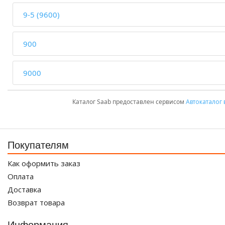
9-5 (9600)
900
9000
Каталог Saab предоставлен сервисом
Автокаталог 
Покупателям
Как оформить заказ
Оплата
Доставка
Возврат товара
Информация