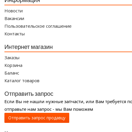
Новости
Вакансии
Пользовательское соглашение
Контакты
Интернет магазин
Заказы
Корзина
Баланс
Каталог товаров
Отправить запрос
Если Вы не нашли нужные запчасти, или Вам требуется п
отправьте нам запрос - мы Вам поможем
Отправить запрос продавцу