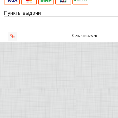
Пункты выдачи
© 2026 INOZA.ru