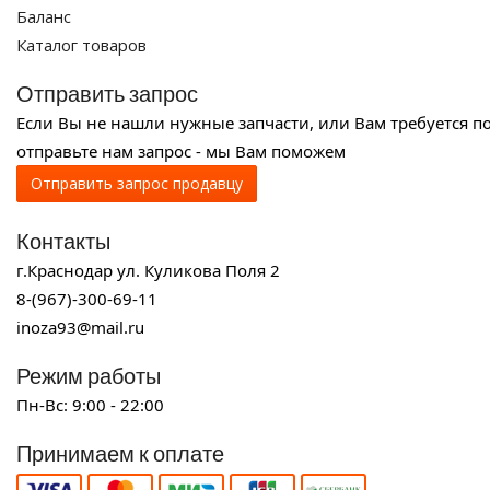
Баланс
Каталог товаров
Отправить запрос
Если Вы не нашли нужные запчасти, или Вам требуется п
отправьте нам запрос - мы Вам поможем
Отправить запрос продавцу
Контакты
г.Краснодар ул. Куликова Поля 2
8-(967)-300-69-11
inoza93@mail.ru
Режим работы
Пн-Вс: 9:00 - 22:00
Принимаем к оплате