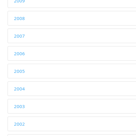
2009
2008
2007
2006
2005
2004
2003
2002