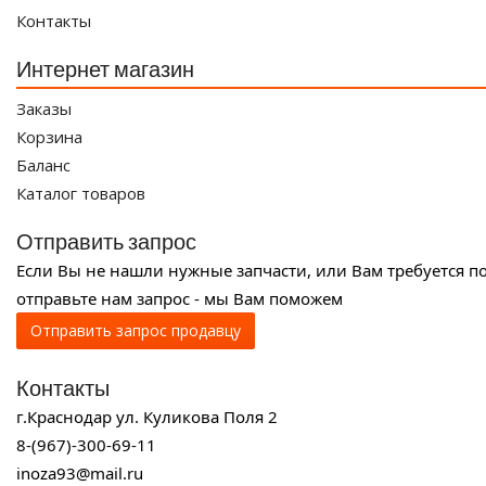
Контакты
Интернет магазин
Заказы
Корзина
Баланс
Каталог товаров
Отправить запрос
Если Вы не нашли нужные запчасти, или Вам требуется п
отправьте нам запрос - мы Вам поможем
Отправить запрос продавцу
Контакты
г.Краснодар ул. Куликова Поля 2
8-(967)-300-69-11
inoza93@mail.ru