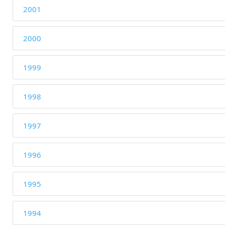
2001
2000
1999
1998
1997
1996
1995
1994