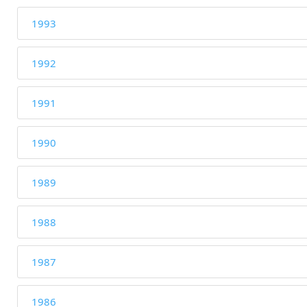
1993
1992
1991
1990
1989
1988
1987
1986