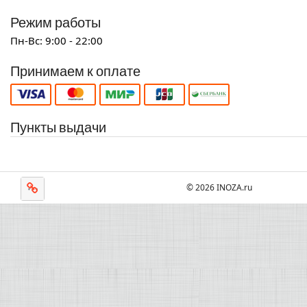
Режим работы
Пн-Вс: 9:00 - 22:00
Принимаем к оплате
Пункты выдачи
© 2026 INOZA.ru