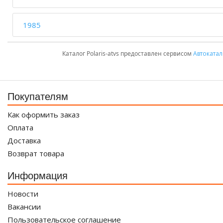
1985
Каталог Polaris-atvs предоставлен сервисом
Автокатал
Покупателям
Как оформить заказ
Оплата
Доставка
Возврат товара
Информация
Новости
Вакансии
Пользовательское соглашение