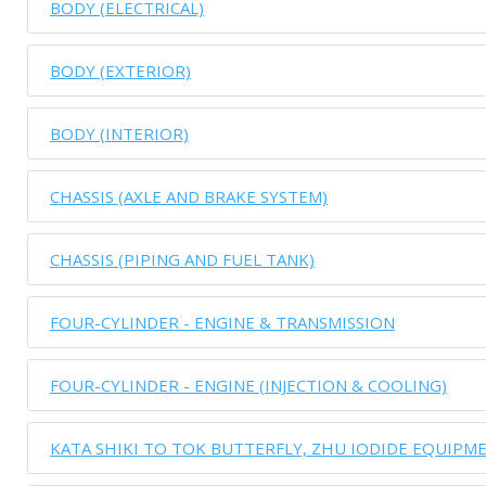
BODY (ELECTRICAL)
BODY (EXTERIOR)
BODY (INTERIOR)
CHASSIS (AXLE AND BRAKE SYSTEM)
CHASSIS (PIPING AND FUEL TANK)
FOUR-CYLINDER - ENGINE & TRANSMISSION
FOUR-CYLINDER - ENGINE (INJECTION & COOLING)
KATA SHIKI TO TOK BUTTERFLY, ZHU IODIDE EQUIPM