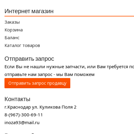
Интернет магазин
Заказы
Корзина
Баланс
Каталог товаров
Отправить запрос
Если Вы не нашли нужные запчасти, или Вам требуется п
отправьте нам запрос - мы Вам поможем
Отправить запрос продавцу
Контакты
г.Краснодар ул. Куликова Поля 2
8-(967)-300-69-11
inoza93@mail.ru