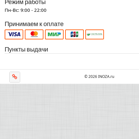
Режим работы
Пн-Вс: 9:00 - 22:00
Принимаем к оплате
Пункты выдачи
© 2026 INOZA.ru