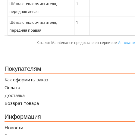
Щётка стеклоочистителя,
1
передняя левая
Щётка стеклоочистителя,
1
передняя правая
Каталог Maintenance предоставлен сервисом
Автоката
Покупателям
Как оформить заказ
Оплата
Доставка
Возврат товара
Информация
Новости