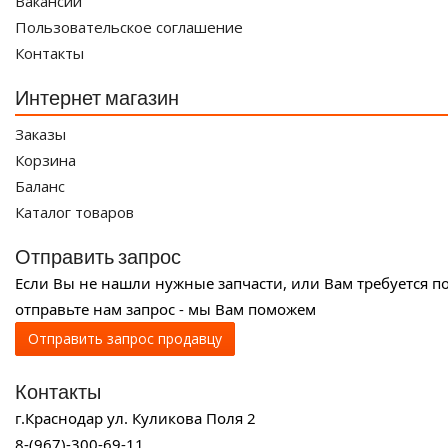
Вакансии
Пользовательское соглашение
Контакты
Интернет магазин
Заказы
Корзина
Баланс
Каталог товаров
Отправить запрос
Если Вы не нашли нужные запчасти, или Вам требуется п
отправьте нам запрос - мы Вам поможем
Отправить запрос продавцу
Контакты
г.Краснодар ул. Куликова Поля 2
8-(967)-300-69-11