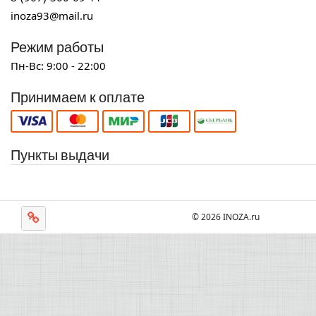
inoza93@mail.ru
Режим работы
Пн-Вс: 9:00 - 22:00
Принимаем к оплате
Пункты выдачи
© 2026 INOZA.ru