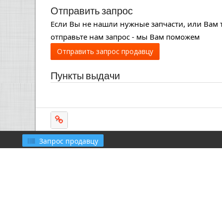
Отправить запрос
Если Вы не нашли нужные запчасти, или Вам 
отправьте нам запрос - мы Вам поможем
Отправить запрос продавцу
Пункты выдачи
Запрос продавцу