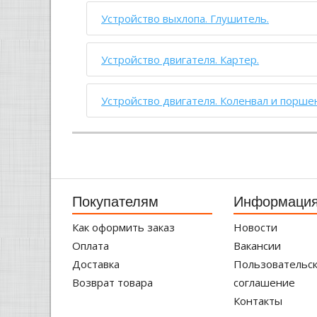
Устройство выхлопа. Глушитель.
Устройство двигателя. Картер.
Устройство двигателя. Коленвал и порше
Покупателям
Информаци
Как оформить заказ
Новости
Оплата
Вакансии
Доставка
Пользовательс
Возврат товара
соглашение
Контакты