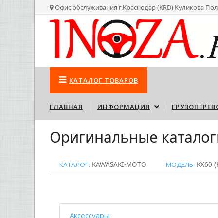
Офис обслуживания г.Краснодар (KRD) Куликова Пол
КАТАЛОГ
ТОВАРОВ
ГЛАВНАЯ
ИНФОРМАЦИЯ
ГРУЗОПЕРЕВ
Оригинальные каталог
КАТАЛОГ:
KAWASAKI-MOTO
МОДЕЛЬ:
KX60 (
Аксессуары.