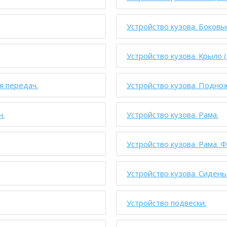
Устройство кузова. Боковы
Устройство кузова. Крыло 
я передач.
Устройство кузова. Поднож
ч.
Устройство кузова. Рама.
Устройство кузова. Рама. Ф
Устройство кузова. Сидень
Устройство подвески.