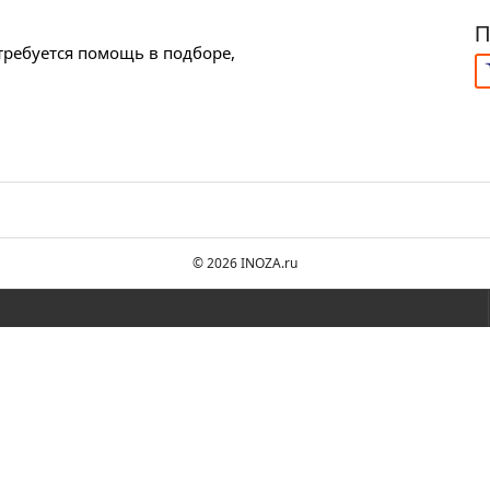
П
требуется помощь в подборе,
© 2026 INOZA.ru