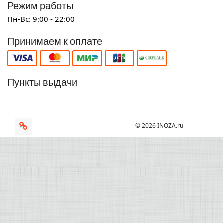
Режим работы
Пн-Вс: 9:00 - 22:00
Принимаем к оплате
Пункты выдачи
© 2026 INOZA.ru