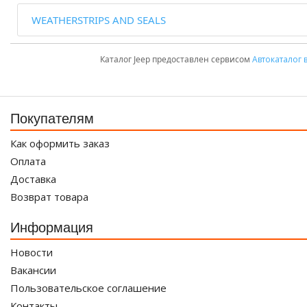
WEATHERSTRIPS AND SEALS
Каталог Jeep предоставлен сервисом
Автокаталог 
Покупателям
Как оформить заказ
Оплата
Доставка
Возврат товара
Информация
Новости
Вакансии
Пользовательское соглашение
Контакты