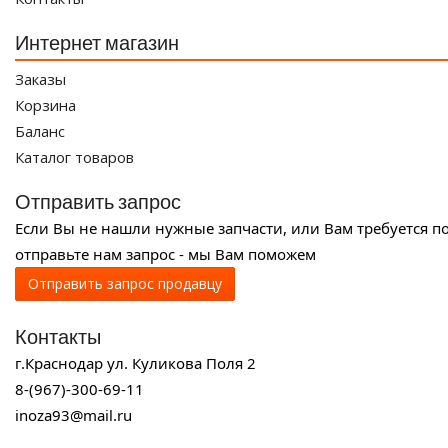
Интернет магазин
Заказы
Корзина
Баланс
Каталог товаров
Отправить запрос
Если Вы не нашли нужные запчасти, или Вам требуется п
отправьте нам запрос - мы Вам поможем
Отправить запрос продавцу
Контакты
г.Краснодар ул. Куликова Поля 2
8-(967)-300-69-11
inoza93@mail.ru