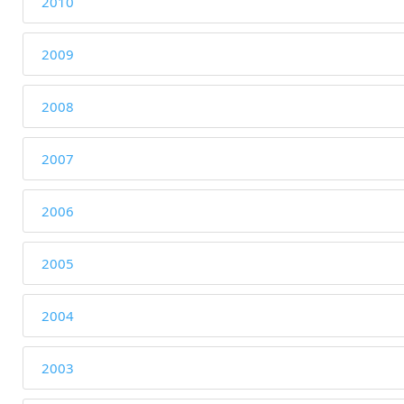
2010
2009
2008
2007
2006
2005
2004
2003