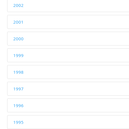
2002
2001
2000
1999
1998
1997
1996
1995