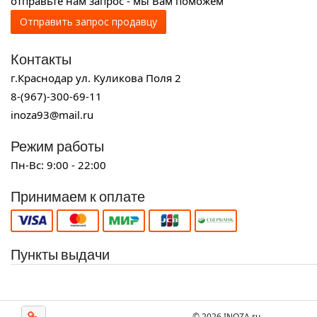
отправьте нам запрос - мы Вам поможем
Отправить запрос продавцу
Контакты
г.Краснодар ул. Куликова Поля 2
8-(967)-300-69-11
inoza93@mail.ru
Режим работы
Пн-Вс: 9:00 - 22:00
Принимаем к оплате
Пункты выдачи
© 2026 INOZA.ru