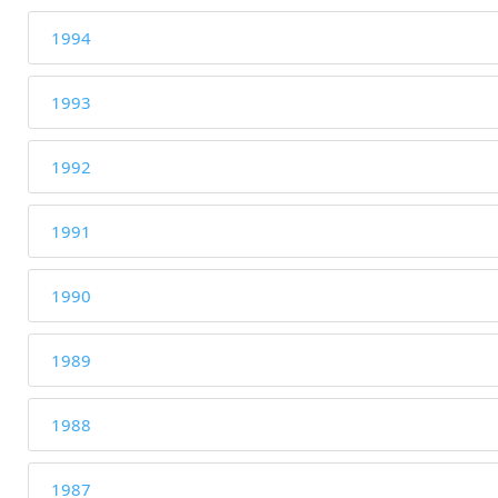
1994
1993
1992
1991
1990
1989
1988
1987