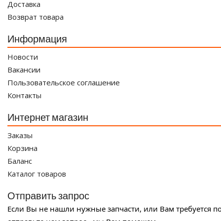
Доставка
Возврат товара
Информация
Новости
Вакансии
Пользовательское соглашение
Контакты
Интернет магазин
Заказы
Корзина
Баланс
Каталог товаров
Отправить запрос
Если Вы не нашли нужные запчасти, или Вам требуется п