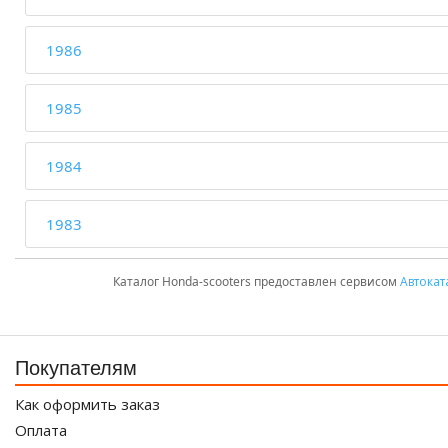
1986
1985
1984
1983
Каталог Honda-scooters предоставлен сервисом
Автокат
Покупателям
Как оформить заказ
Оплата