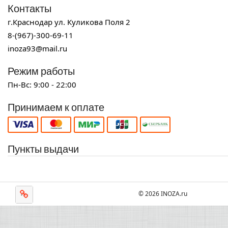
Контакты
г.Краснодар ул. Куликова Поля 2
8-(967)-300-69-11
inoza93@mail.ru
Режим работы
Пн-Вс: 9:00 - 22:00
Принимаем к оплате
Пункты выдачи
© 2026 INOZA.ru