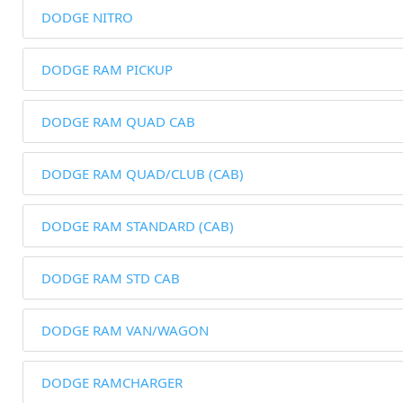
DODGE NITRO
DODGE RAM PICKUP
DODGE RAM QUAD CAB
DODGE RAM QUAD/CLUB (CAB)
DODGE RAM STANDARD (CAB)
DODGE RAM STD CAB
DODGE RAM VAN/WAGON
DODGE RAMCHARGER