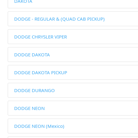
DAKOTA
DODGE - REGULAR & (QUAD CAB PICKUP)
DODGE CHRYSLER VIPER
DODGE DAKOTA
DODGE DAKOTA PICKUP
DODGE DURANGO
DODGE NEON
DODGE NEON (Mexico)