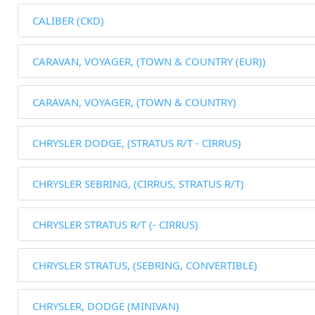
CALIBER (CKD)
CARAVAN, VOYAGER, (TOWN & COUNTRY (EUR))
CARAVAN, VOYAGER, (TOWN & COUNTRY)
CHRYSLER DODGE, (STRATUS R/T - CIRRUS)
CHRYSLER SEBRING, (CIRRUS, STRATUS R/T)
CHRYSLER STRATUS R/T (- CIRRUS)
CHRYSLER STRATUS, (SEBRING, CONVERTIBLE)
CHRYSLER, DODGE (MINIVAN)