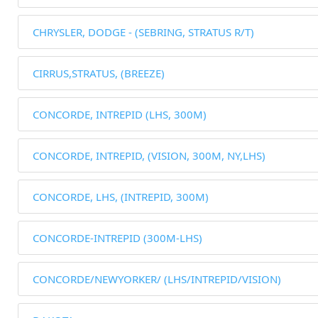
CHRYSLER, DODGE - (SEBRING, STRATUS R/T)
CIRRUS,STRATUS, (BREEZE)
CONCORDE, INTREPID (LHS, 300M)
CONCORDE, INTREPID, (VISION, 300M, NY,LHS)
CONCORDE, LHS, (INTREPID, 300M)
CONCORDE-INTREPID (300M-LHS)
CONCORDE/NEWYORKER/ (LHS/INTREPID/VISION)