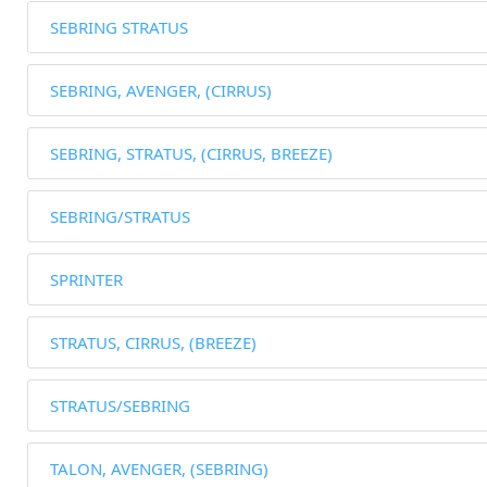
SEBRING STRATUS
SEBRING, AVENGER, (CIRRUS)
SEBRING, STRATUS, (CIRRUS, BREEZE)
SEBRING/STRATUS
SPRINTER
STRATUS, CIRRUS, (BREEZE)
STRATUS/SEBRING
TALON, AVENGER, (SEBRING)