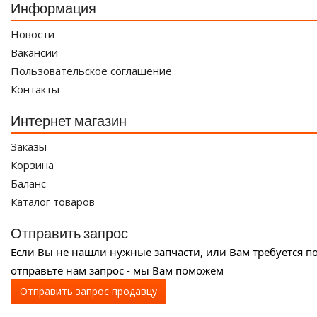
Информация
Новости
Вакансии
Пользовательское соглашение
Контакты
Интернет магазин
Заказы
Корзина
Баланс
Каталог товаров
Отправить запрос
Если Вы не нашли нужные запчасти, или Вам требуется п
отправьте нам запрос - мы Вам поможем
Отправить запрос продавцу