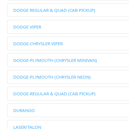
DODGE REGULAR & QUAD (CAB PICKUP)
DODGE VIPER
DODGE-CHRYSLER VIPER
DODGE-PLYMOUTH (CHRYSLER MINIVAN)
DODGE-PLYMOUTH (CHRYSLER NEON)
DODGE-REGULAR & QUAD (CAB PICKUP)
DURANGO
LASER/TALON