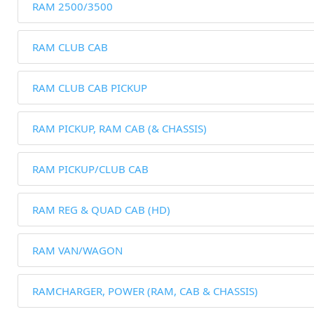
RAM 2500/3500
RAM CLUB CAB
RAM CLUB CAB PICKUP
RAM PICKUP, RAM CAB (& CHASSIS)
RAM PICKUP/CLUB CAB
RAM REG & QUAD CAB (HD)
RAM VAN/WAGON
RAMCHARGER, POWER (RAM, CAB & CHASSIS)