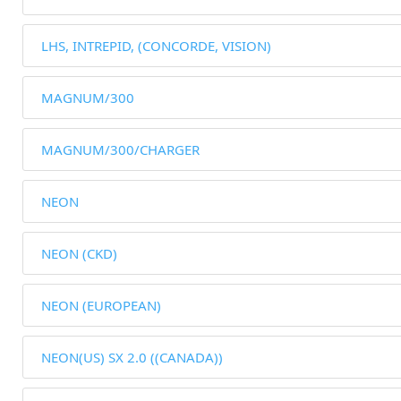
LHS, INTREPID, (CONCORDE, VISION)
MAGNUM/300
MAGNUM/300/CHARGER
NEON
NEON (CKD)
NEON (EUROPEAN)
NEON(US) SX 2.0 ((CANADA))