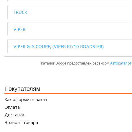
TRUCK
VIPER
VIPER GTS COUPE, (VIPER RT/10 ROADSTER)
Каталог Dodge предоставлен сервисом
Автокаталог
Покупателям
Как оформить заказ
Оплата
Доставка
Возврат товара