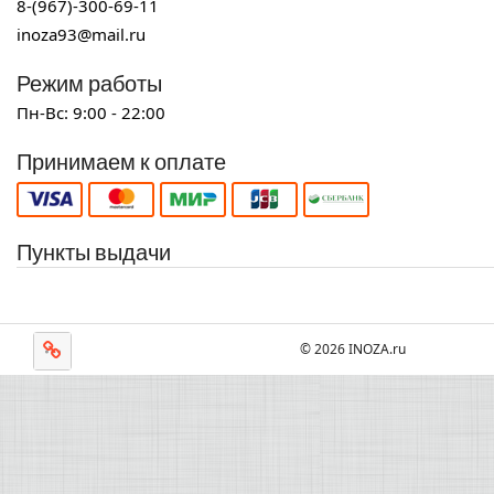
8-(967)-300-69-11
inoza93@mail.ru
Режим работы
Пн-Вс: 9:00 - 22:00
Принимаем к оплате
Пункты выдачи
© 2026 INOZA.ru