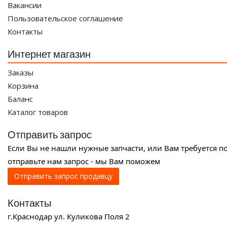
Вакансии
Пользовательское соглашение
Контакты
Интернет магазин
Заказы
Корзина
Баланс
Каталог товаров
Отправить запрос
Если Вы не нашли нужные запчасти, или Вам требуется п
отправьте нам запрос - мы Вам поможем
Отправить запрос продавцу
Контакты
г.Краснодар ул. Куликова Поля 2