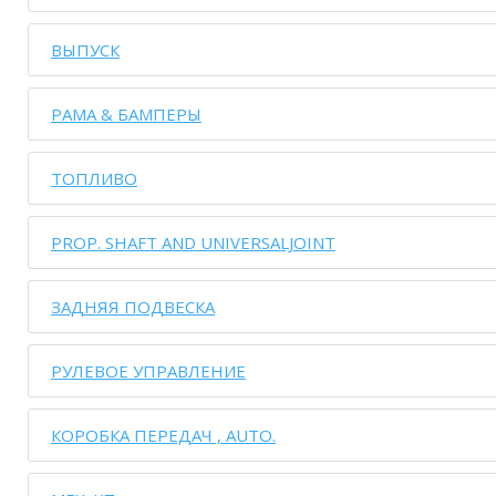
ВЫПУСК
РАМА & БАМПЕРЫ
ТОПЛИВО
PROP. SHAFT AND UNIVERSALJOINT
ЗАДНЯЯ ПОДВЕСКА
РУЛЕВОЕ УПРАВЛЕНИЕ
КОРОБКА ПЕРЕДАЧ , AUTO.