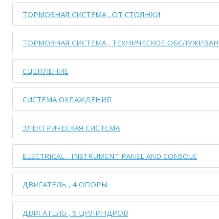
ТОРМОЗНАЯ СИСТЕМА , ОТ СТОЯНКИ
ТОРМОЗНАЯ СИСТЕМА , ТЕХНИЧЕСКОЕ ОБСЛУЖИВА
СЦЕПЛЕНИЕ
СИСТЕМА ОХЛАЖДЕНИЯ
ЭЛЕКТРИЧЕСКАЯ СИСТЕМА
ELECTRICAL - INSTRUMENT PANEL AND CONSOLE
ДВИГАТЕЛЬ , 4 ОПОРЫ
ДВИГАТЕЛЬ , 6 ЦИЛИНДРОВ