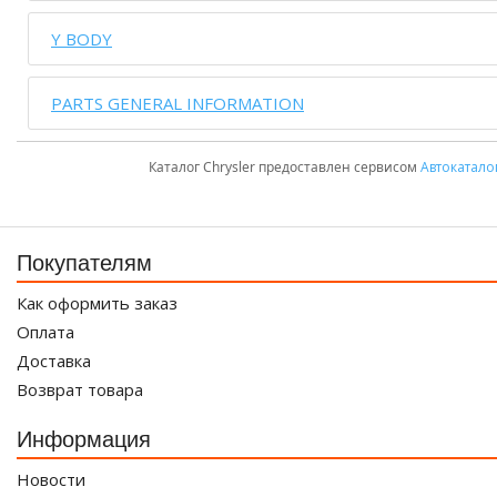
Y BODY
PARTS GENERAL INFORMATION
Каталог Chrysler предоставлен сервисом
Автокатало
Покупателям
Как оформить заказ
Оплата
Доставка
Возврат товара
Информация
Новости