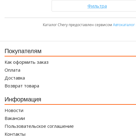
Фильтра
Каталог Chery предоставлен сервисом
Автокаталог
Покупателям
Как оформить заказ
Оплата
Доставка
Возврат товара
Информация
Новости
Вакансии
Пользовательское соглашение
Контакты