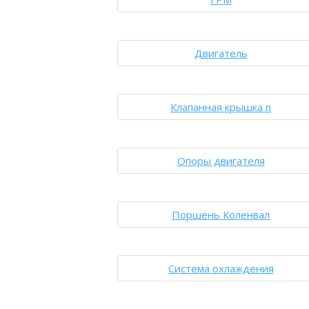
Двигатель
Клапанная крышка n
Опоры двигателя
Поршень Коленвал
Система охлаждения