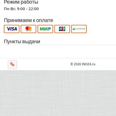
Режим работы
Пн-Вс: 9:00 - 22:00
Принимаем к оплате
Пункты выдачи
© 2026 INOZA.ru