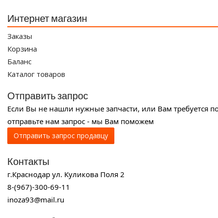
Интернет магазин
Заказы
Корзина
Баланс
Каталог товаров
Отправить запрос
Если Вы не нашли нужные запчасти, или Вам требуется п
отправьте нам запрос - мы Вам поможем
Отправить запрос продавцу
Контакты
г.Краснодар ул. Куликова Поля 2
8-(967)-300-69-11
inoza93@mail.ru